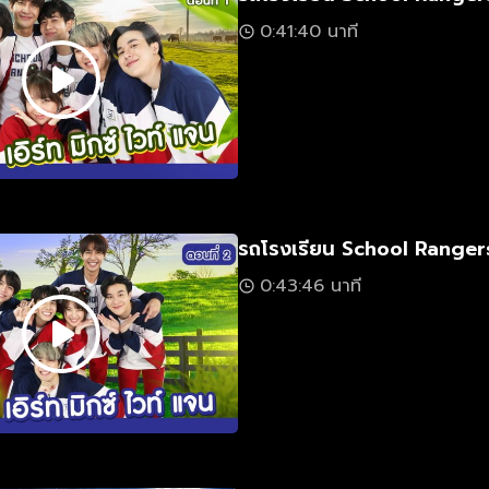
0:41:40 นาที
รถโรงเรียน School Rangers
0:43:46 นาที