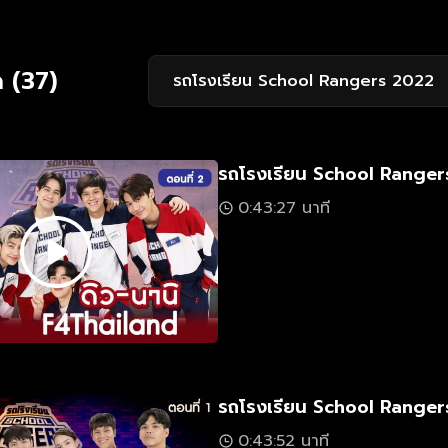
 (37)
รถโรงเรียน School Rangers 2022
รถโรงเรียน School Rangers
0:43:27 นาที
รถโรงเรียน School Rangers
0:43:52 นาที