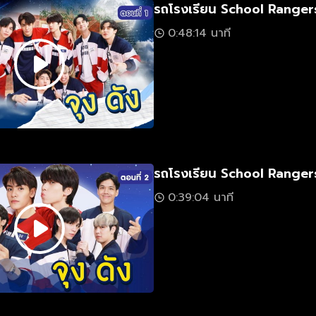
รถโรงเรียน School Ranger
0:48:14 นาที
รถโรงเรียน School Rangers
0:39:04 นาที