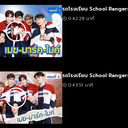
รถโรงเรียน School Rangers
0:42:28 นาที
รถโรงเรียน School Rangers
0:43:51 นาที