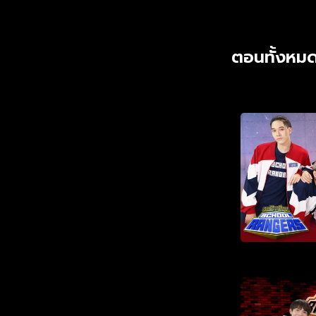
ตอนทั้งหมด