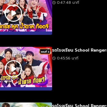
0:47:48 นาที
รถโรงเรียน School Rangers
0:45:56 นาที
รถโรงเรียน School Rangers