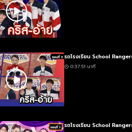
รถโรงเรียน School Rangers
0:37:51 นาที
รถโรงเรียน School Rangers