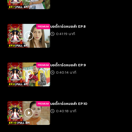
บอดี้การ์ดหมอลำ EP.8
PREMIUM
0:41:19 นาที
บอดี้การ์ดหมอลำ EP.9
PREMIUM
0:40:14 นาที
บอดี้การ์ดหมอลำ EP.10
PREMIUM
0:40:18 นาที