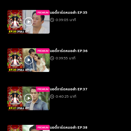
บอดี้การ์ดหมอลำ EP.35
PREMIUM
0:39:05 นาที
บอดี้การ์ดหมอลำ EP.36
PREMIUM
0:39:55 นาที
บอดี้การ์ดหมอลำ EP.37
PREMIUM
0:40:25 นาที
บอดี้การ์ดหมอลำ EP.38
PREMIUM