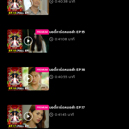
0:40:38 นาที
บอดี้การ์ดหมอลำ EP.15
PREMIUM
0:41:08 นาที
บอดี้การ์ดหมอลำ EP.16
PREMIUM
0:40:55 นาที
บอดี้การ์ดหมอลำ EP.17
PREMIUM
0:41:45 นาที