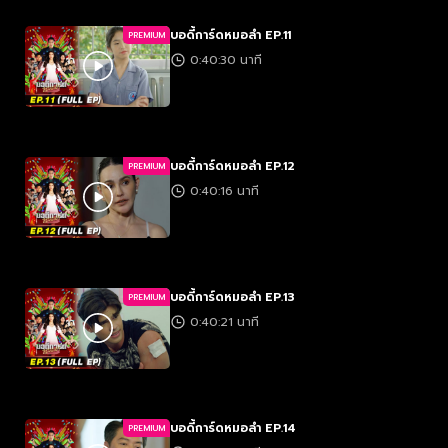
บอดี้การ์ดหมอลำ EP.11
PREMIUM
0:40:30 นาที
บอดี้การ์ดหมอลำ EP.12
PREMIUM
0:40:16 นาที
บอดี้การ์ดหมอลำ EP.13
PREMIUM
0:40:21 นาที
บอดี้การ์ดหมอลำ EP.14
PREMIUM