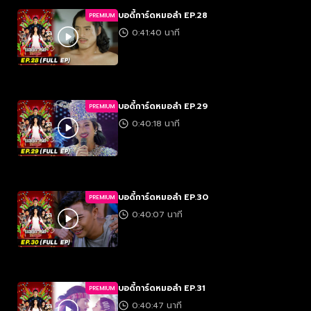
บอดี้การ์ดหมอลำ EP.28
PREMIUM
0:41:40 นาที
บอดี้การ์ดหมอลำ EP.29
PREMIUM
0:40:18 นาที
บอดี้การ์ดหมอลำ EP.30
PREMIUM
0:40:07 นาที
บอดี้การ์ดหมอลำ EP.31
PREMIUM
0:40:47 นาที