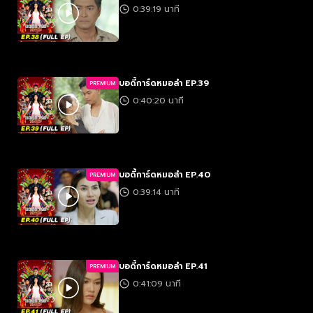
0:39:19 นาที
บอดี้การ์ดหมอลำ EP.39
PREMIUM
0:40:20 นาที
บอดี้การ์ดหมอลำ EP.40
PREMIUM
0:39:14 นาที
บอดี้การ์ดหมอลำ EP.41
PREMIUM
0:41:09 นาที