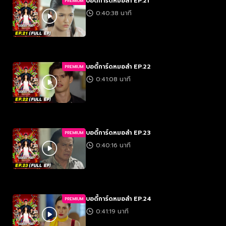
บอดี้การ์ดหมอลำ EP.21
PREMIUM
0:40:38 นาที
บอดี้การ์ดหมอลำ EP.22
PREMIUM
0:41:08 นาที
บอดี้การ์ดหมอลำ EP.23
PREMIUM
0:40:16 นาที
บอดี้การ์ดหมอลำ EP.24
PREMIUM
0:41:19 นาที