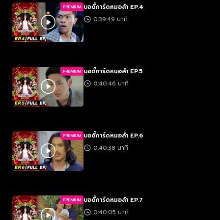
บอดี้การ์ดหมอลำ EP.4
PREMIUM
0:39:49 นาที
บอดี้การ์ดหมอลำ EP.5
PREMIUM
0:40:46 นาที
บอดี้การ์ดหมอลำ EP.6
PREMIUM
0:40:38 นาที
บอดี้การ์ดหมอลำ EP.7
PREMIUM
0:40:05 นาที