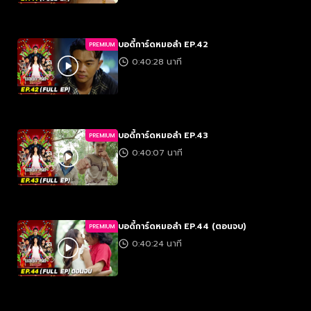
บอดี้การ์ดหมอลำ EP.42
PREMIUM
0:40:28 นาที
บอดี้การ์ดหมอลำ EP.43
PREMIUM
0:40:07 นาที
บอดี้การ์ดหมอลำ EP.44 (ตอนจบ)
PREMIUM
0:40:24 นาที