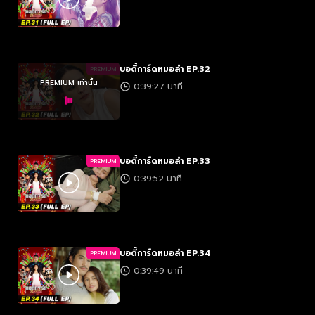
บอดี้การ์ดหมอลำ EP.32
PREMIUM
PREMIUM เท่านั้น
0:39:27 นาที
บอดี้การ์ดหมอลำ EP.33
PREMIUM
0:39:52 นาที
บอดี้การ์ดหมอลำ EP.34
PREMIUM
0:39:49 นาที