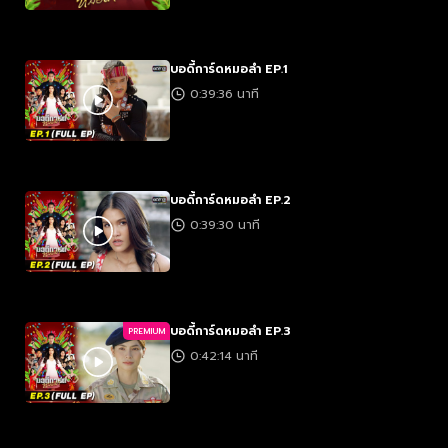
บอดี้การ์ดหมอลำ EP.1
0:39:36 นาที
บอดี้การ์ดหมอลำ EP.2
0:39:30 นาที
บอดี้การ์ดหมอลำ EP.3
PREMIUM
0:42:14 นาที