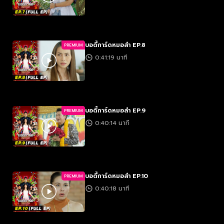
บอดี้การ์ดหมอลำ EP.8
PREMIUM
0:41:19 นาที
บอดี้การ์ดหมอลำ EP.9
PREMIUM
0:40:14 นาที
บอดี้การ์ดหมอลำ EP.10
PREMIUM
0:40:18 นาที