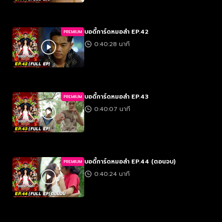
บอดี้การ์ดหมอลำ EP.42
PREMIUM
0:40:28 นาที
บอดี้การ์ดหมอลำ EP.43
PREMIUM
0:40:07 นาที
บอดี้การ์ดหมอลำ EP.44 (ตอนจบ)
PREMIUM
0:40:24 นาที