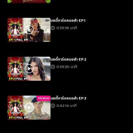
บอดี้การ์ดหมอลำ EP.1
0:39:36 นาที
บอดี้การ์ดหมอลำ EP.2
0:39:30 นาที
บอดี้การ์ดหมอลำ EP.3
PREMIUM
0:42:14 นาที