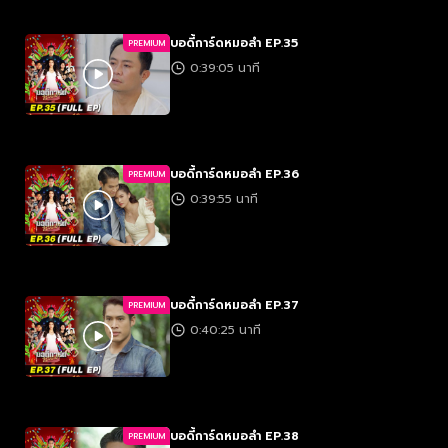
บอดี้การ์ดหมอลำ EP.35
PREMIUM
0:39:05 นาที
บอดี้การ์ดหมอลำ EP.36
PREMIUM
0:39:55 นาที
บอดี้การ์ดหมอลำ EP.37
PREMIUM
0:40:25 นาที
บอดี้การ์ดหมอลำ EP.38
PREMIUM