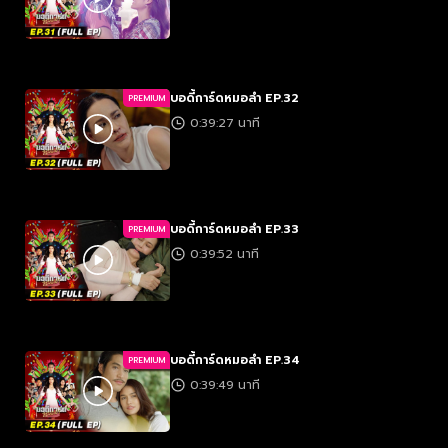
บอดี้การ์ดหมอลำ EP.32
PREMIUM
0:39:27 นาที
บอดี้การ์ดหมอลำ EP.33
PREMIUM
0:39:52 นาที
บอดี้การ์ดหมอลำ EP.34
PREMIUM
0:39:49 นาที