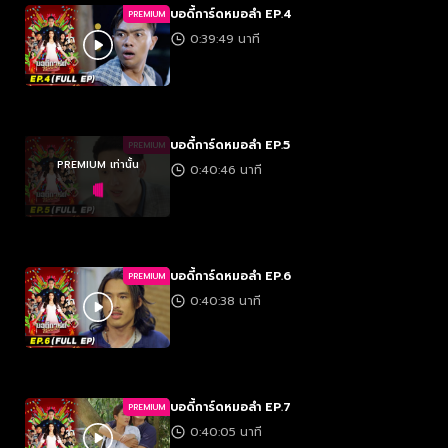
บอดี้การ์ดหมอลำ EP.4
PREMIUM
0:39:49 นาที
บอดี้การ์ดหมอลำ EP.5
PREMIUM
PREMIUM เท่านั้น
0:40:46 นาที
บอดี้การ์ดหมอลำ EP.6
PREMIUM
0:40:38 นาที
บอดี้การ์ดหมอลำ EP.7
PREMIUM
0:40:05 นาที