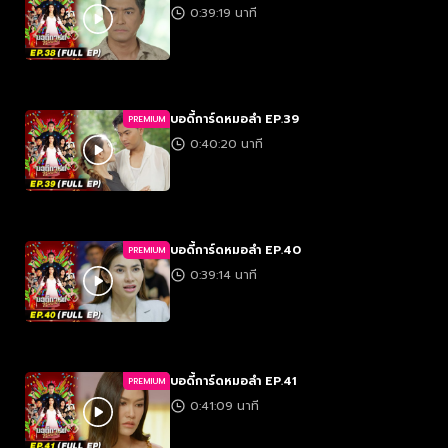
0:39:19 นาที
บอดี้การ์ดหมอลำ EP.39
PREMIUM
0:40:20 นาที
บอดี้การ์ดหมอลำ EP.40
PREMIUM
0:39:14 นาที
บอดี้การ์ดหมอลำ EP.41
PREMIUM
0:41:09 นาที