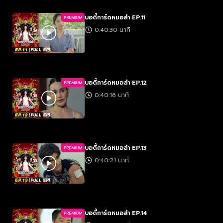
บอดี้การ์ดหมอลำ EP.11
PREMIUM
0:40:30 นาที
บอดี้การ์ดหมอลำ EP.12
PREMIUM
0:40:16 นาที
บอดี้การ์ดหมอลำ EP.13
PREMIUM
0:40:21 นาที
บอดี้การ์ดหมอลำ EP.14
PREMIUM