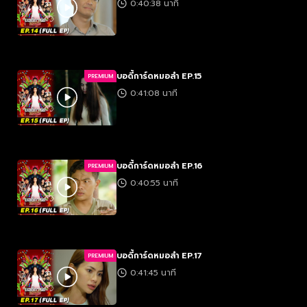
0:40:38 นาที
บอดี้การ์ดหมอลำ EP.15
PREMIUM
0:41:08 นาที
บอดี้การ์ดหมอลำ EP.16
PREMIUM
0:40:55 นาที
บอดี้การ์ดหมอลำ EP.17
PREMIUM
0:41:45 นาที