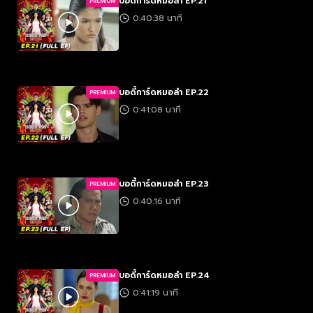
บอดี้การ์ดหมอลำ EP.21
PREMIUM
0:40:38 นาที
บอดี้การ์ดหมอลำ EP.22
PREMIUM
0:41:08 นาที
บอดี้การ์ดหมอลำ EP.23
PREMIUM
0:40:16 นาที
บอดี้การ์ดหมอลำ EP.24
PREMIUM
0:41:19 นาที