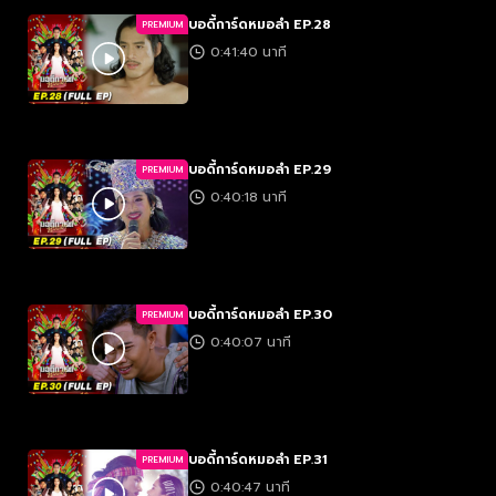
บอดี้การ์ดหมอลำ EP.28
PREMIUM
0:41:40 นาที
บอดี้การ์ดหมอลำ EP.29
PREMIUM
0:40:18 นาที
บอดี้การ์ดหมอลำ EP.30
PREMIUM
0:40:07 นาที
บอดี้การ์ดหมอลำ EP.31
PREMIUM
0:40:47 นาที