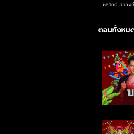
ชลวิทย์ มีทอง
ตอนทั้งหมด