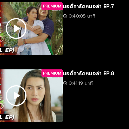
บอดี้การ์ดหมอลำ EP.7
PREMIUM
0:40:05 นาที
บอดี้การ์ดหมอลำ EP.8
PREMIUM
0:41:19 นาที