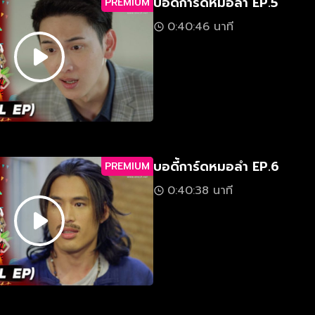
บอดี้การ์ดหมอลำ EP.5
PREMIUM
0:40:46 นาที
บอดี้การ์ดหมอลำ EP.6
PREMIUM
0:40:38 นาที