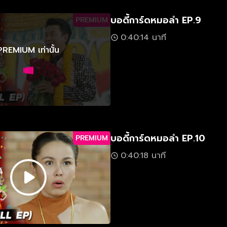
บอดี้การ์ดหมอลำ EP.9
PREMIUM
0:40:14 นาที
PREMIUM เท่านั้น
บอดี้การ์ดหมอลำ EP.10
PREMIUM
0:40:18 นาที