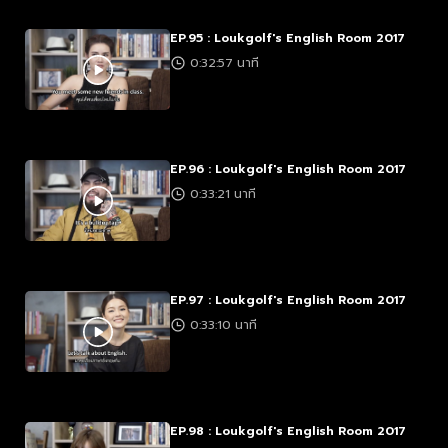
EP.95 : Loukgolf's English Room 2017
0:32:57 นาที
EP.96 : Loukgolf's English Room 2017
0:33:21 นาที
EP.97 : Loukgolf's English Room 2017
0:33:10 นาที
EP.98 : Loukgolf's English Room 2017