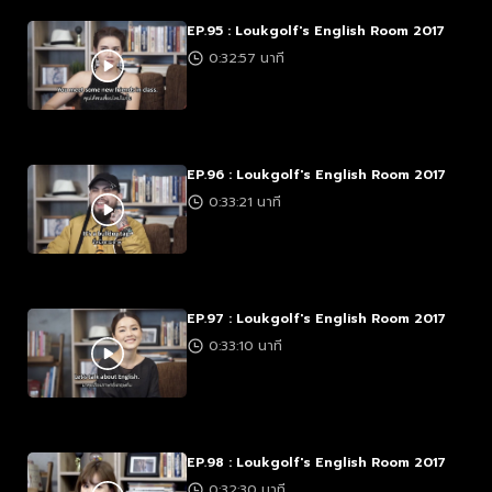
EP.95 : Loukgolf's English Room 2017
0:32:57 นาที
EP.96 : Loukgolf's English Room 2017
0:33:21 นาที
EP.97 : Loukgolf's English Room 2017
0:33:10 นาที
EP.98 : Loukgolf's English Room 2017
0:32:30 นาที