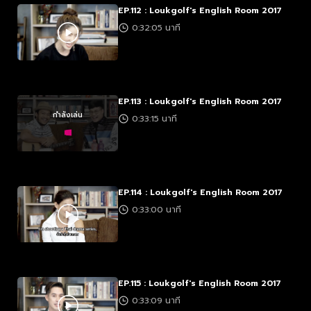
EP.112 : Loukgolf's English Room 2017
0:32:05 นาที
EP.113 : Loukgolf's English Room 2017
กำลังเล่น
0:33:15 นาที
EP.114 : Loukgolf's English Room 2017
0:33:00 นาที
EP.115 : Loukgolf's English Room 2017
0:33:09 นาที