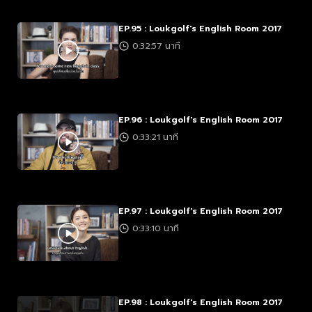
EP.95 : Loukgolf's English Room 2017
0:32:57 นาที
EP.96 : Loukgolf's English Room 2017
0:33:21 นาที
EP.97 : Loukgolf's English Room 2017
0:33:10 นาที
EP.98 : Loukgolf's English Room 2017