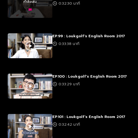
กำลังเล่น
0:32:30 นาที
EP.99 : Loukgolf's English Room 2017
0:33:38 นาที
EP.100 : Loukgolf's English Room 2017
0:33:29 นาที
EP.101 : Loukgolf's English Room 2017
0:32:42 นาที