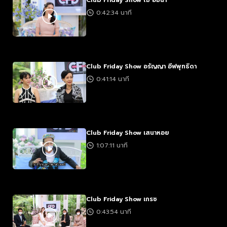
Club Friday Show โม อมีนา
0:42:34 นาที
Club Friday Show อรัญญา อีฟพุทธิดา
0:41:14 นาที
Club Friday Show เสนาหอย
1:07:11 นาที
Club Friday Show เกรซ
0:43:54 นาที