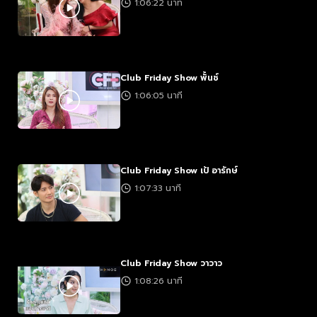
1:06:22 นาที
Club Friday Show พั้นช์
1:06:05 นาที
Club Friday Show เป้ อารักษ์
1:07:33 นาที
Club Friday Show วาวาว
1:08:26 นาที