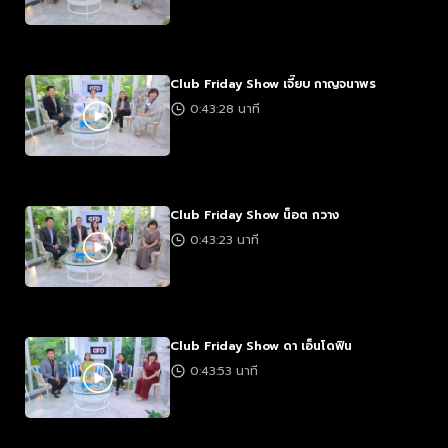
Club Friday Show เจี๊ยบ กาญจนาพร
0:43:28 นาที
Club Friday Show น็อต กวาง
0:43:23 นาที
Club Friday Show ดา เอ็นโดฟิน
0:43:53 นาที