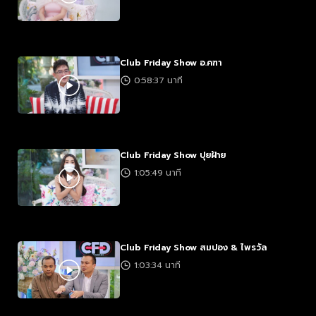
Club Friday Show อ.คฑา
0:58:37 นาที
Club Friday Show ปุยฝ้าย
1:05:49 นาที
Club Friday Show สมปอง & ไพรวัล
1:03:34 นาที