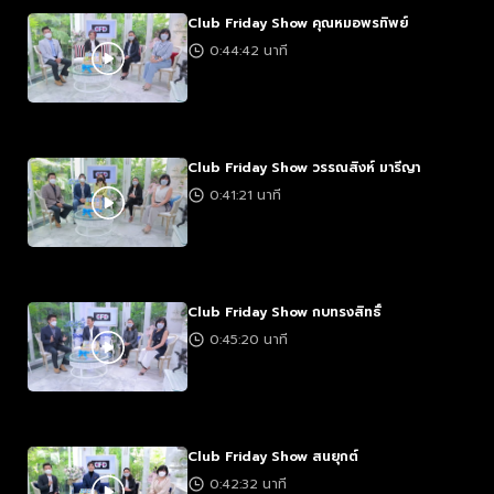
Club Friday Show คุณหมอพรทิพย์
0:44:42 นาที
Club Friday Show วรรณสิงห์ มารีญา
0:41:21 นาที
Club Friday Show กบทรงสิทธิ์
0:45:20 นาที
Club Friday Show สนยุกต์
0:42:32 นาที