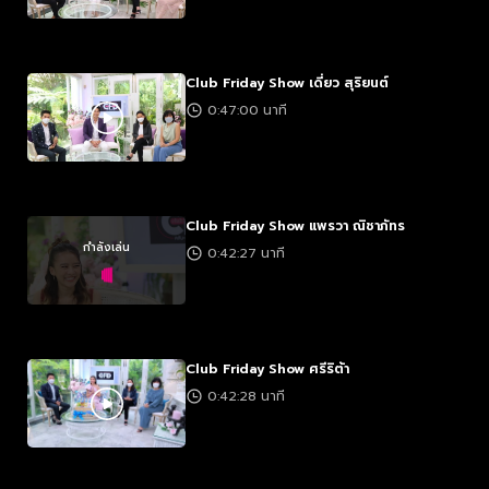
Club Friday Show เดี่ยว สุริยนต์
0:47:00 นาที
Club Friday Show แพรวา ณิชาภัทร
กำลังเล่น
0:42:27 นาที
Club Friday Show ศรีริต้า
0:42:28 นาที