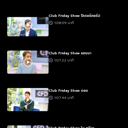
Club Friday Show ปีเตอร์คอร์ป
1:08:09 นาที
Club Friday Show แอนนา
1:07:22 นาที
Club Friday Show ดอม
1:07:44 นาที