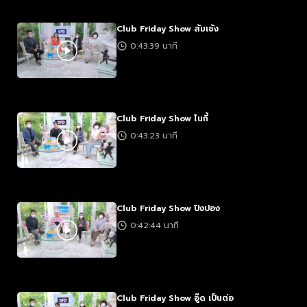
Club Friday Show ส้มเช้ง
0:43:39 นาที
Club Friday Show ไนกี้
0:43:23 นาที
Club Friday Show ปิงปอง
0:42:44 นาที
Club Friday Show อู๊ด เป็นต่อ