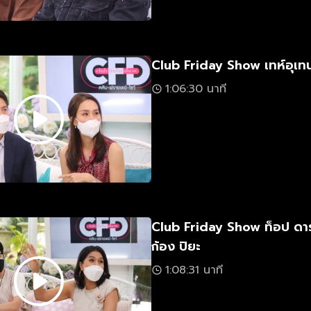
Club Friday Show เทห์อุเท
1:06:30 นาที
Club Friday Show ท็อป ดา
ก้อง ปิยะ
1:08:31 นาที