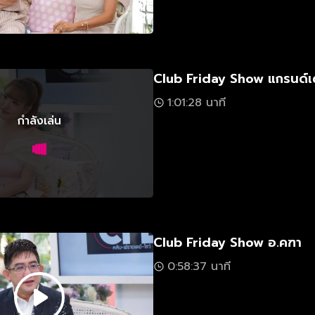
Club Friday Show แกรนด์เ
1:01:28 นาที
กำลังเล่น
Club Friday Show อ.คฑา
0:58:37 นาที