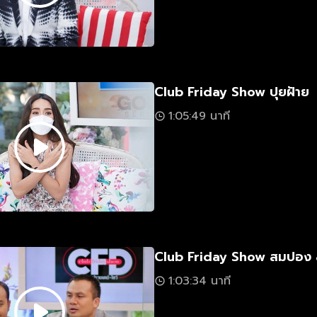
Club Friday Show ปุยฝ้าย
1:05:49 นาที
Club Friday Show สมปอง 
1:03:34 นาที