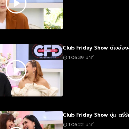
Club Friday Show ดีเจอ๋อง
1:06:39 นาที
Club Friday Show บุ๋ม ตรีรั
1:06:22 นาที