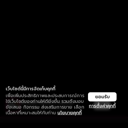
เว็บไซต์นี้มีการจัดเก็บคุกกี้
เพื่อเพิ่มประสิทธิภาพและประสบการณ์การ
ยอมรับ
ใช้เว็บไซต์ของท่านให้ดียิ่งขึ้น รวมถึงมอบ
ใช้งานแอป ลื่นไหลกว่า ไม่มีสะดุด
เปิด
การตั้งค่าคุกกี้
ข้อเสนอ กิจกรรม ส่งเสริมการขาย เลือก
ดาวน์โหลดแอปเพื่อการรับชมที่ดีกว่า
เนื้อหาที่เหมาะสมให้กับท่าน
นโยบายคุกกี้
รับประสบการณ์ที่ดีที่สุดบนแอป