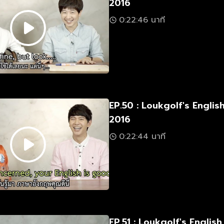
2016
0:22:46 นาที
EP.50 : Loukgolf's Engli
2016
0:22:44 นาที
EP.51 : Loukgolf's Engli