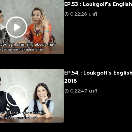
EP.53 : Loukgolf's Engli
0:22:28 นาที
EP.54 : Loukgolf's Engli
2016
0:22:47 นาที