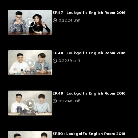
EP.47 : Loukgolf's English Room 2016
0:22:24 นาที
EP.48 : Loukgolf's English Room 2016
0:22:39 นาที
EP.49 : Loukgolf's English Room 2016
0:22:46 นาที
EP.50 : Loukgolf's English Room 2016