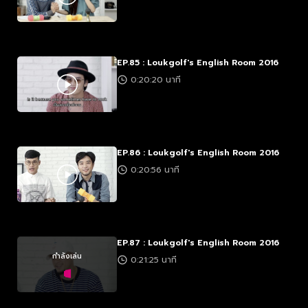
EP.85 : Loukgolf's English Room 2016
0:20:20 นาที
EP.86 : Loukgolf's English Room 2016
0:20:56 นาที
EP.87 : Loukgolf's English Room 2016
กำลังเล่น
0:21:25 นาที