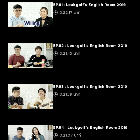
EP.81 : Loukgolf's English Room 2016
0:22:17 นาที
EP.82 : Loukgolf's English Room 2016
0:21:45 นาที
EP.83 : Loukgolf's English Room 2016
0:21:59 นาที
EP.84 : Loukgolf's English Room 2016
0:21:07 นาที