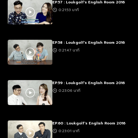
EP.57 : Loukgolf's English Room 2016
0:21:53 นาที
EP.58 : Loukgolf's English Room 2016
0:21:47 นาที
EP.59 : Loukgolf's English Room 2016
0:23:06 นาที
EP.60 : Loukgolf's English Room 2016
0:23:01 นาที