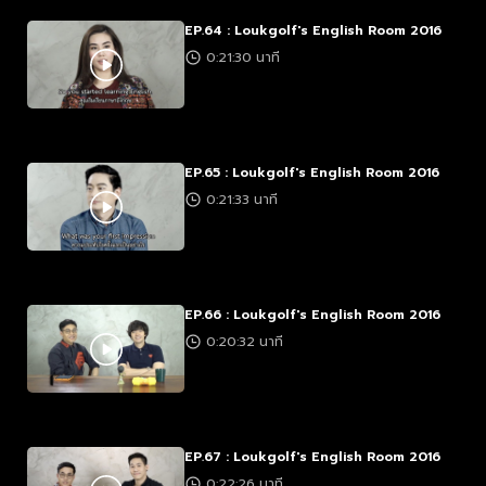
EP.64 : Loukgolf's English Room 2016
0:21:30 นาที
EP.65 : Loukgolf's English Room 2016
0:21:33 นาที
EP.66 : Loukgolf's English Room 2016
0:20:32 นาที
EP.67 : Loukgolf's English Room 2016
0:22:26 นาที