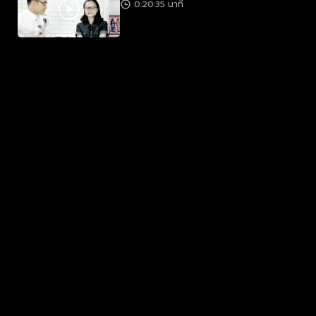
0:20:35 นาที