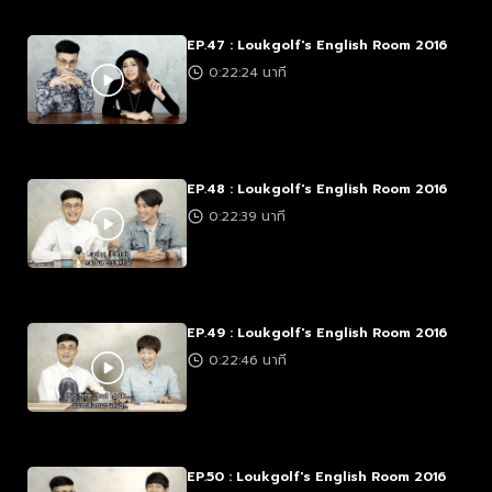
EP.47 : Loukgolf's English Room 2016
0:22:24 นาที
EP.48 : Loukgolf's English Room 2016
0:22:39 นาที
EP.49 : Loukgolf's English Room 2016
0:22:46 นาที
EP.50 : Loukgolf's English Room 2016