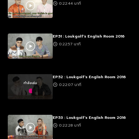
0:22:44 นาที
EP.51 : Loukgolf's English Room 2016
0:22:57 นาที
EP.52 : Loukgolf's English Room 2016
กำลังเล่น
0:22:07 นาที
EP.53 : Loukgolf's English Room 2016
0:22:28 นาที