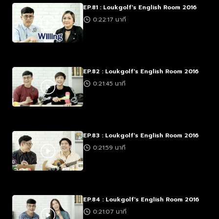
EP.81 : Loukgolf's English Room 2016
0:22:17 นาที
EP.82 : Loukgolf's English Room 2016
0:21:45 นาที
EP.83 : Loukgolf's English Room 2016
0:21:59 นาที
EP.84 : Loukgolf's English Room 2016
0:21:07 นาที