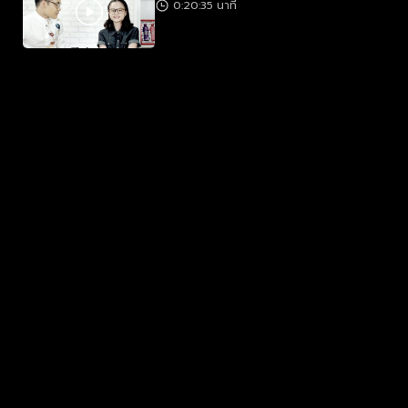
0:20:35 นาที