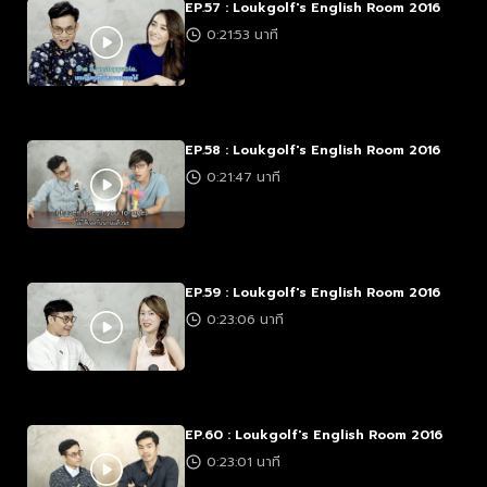
EP.57 : Loukgolf's English Room 2016
0:21:53 นาที
EP.58 : Loukgolf's English Room 2016
0:21:47 นาที
EP.59 : Loukgolf's English Room 2016
0:23:06 นาที
EP.60 : Loukgolf's English Room 2016
0:23:01 นาที