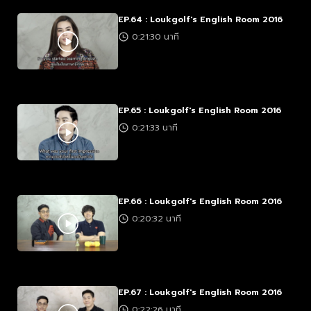
EP.64 : Loukgolf's English Room 2016
0:21:30 นาที
EP.65 : Loukgolf's English Room 2016
0:21:33 นาที
EP.66 : Loukgolf's English Room 2016
0:20:32 นาที
EP.67 : Loukgolf's English Room 2016
0:22:26 นาที