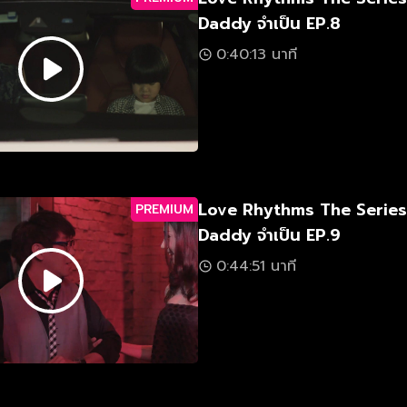
Daddy จำเป็น EP.8
0:40:13 นาที
Love Rhythms The Serie
PREMIUM
Daddy จำเป็น EP.9
0:44:51 นาที