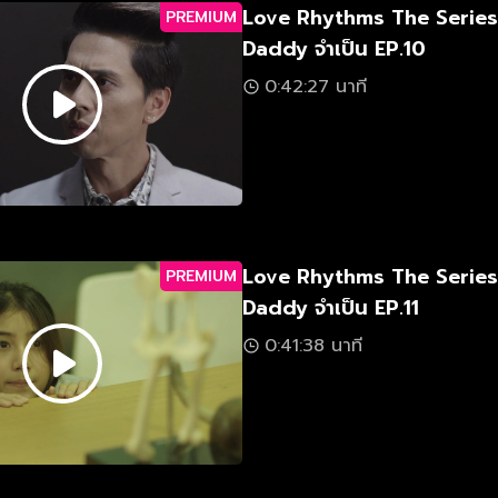
Love Rhythms The Serie
PREMIUM
Daddy จำเป็น EP.10
0:42:27 นาที
Love Rhythms The Serie
PREMIUM
Daddy จำเป็น EP.11
0:41:38 นาที