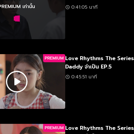
PREMIUM เท่านั้น
0:41:05 นาที
Love Rhythms The Serie
PREMIUM
Daddy จำเป็น EP.5
0:45:51 นาที
Love Rhythms The Serie
PREMIUM