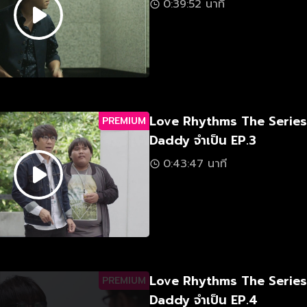
0:39:52 นาที
Love Rhythms The Serie
PREMIUM
Daddy จำเป็น EP.3
0:43:47 นาที
Love Rhythms The Serie
PREMIUM
Daddy จำเป็น EP.4