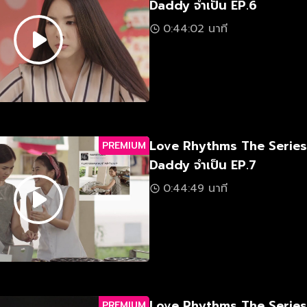
Daddy จำเป็น EP.6
0:44:02 นาที
Love Rhythms The Serie
PREMIUM
Daddy จำเป็น EP.7
0:44:49 นาที
Love Rhythms The Serie
PREMIUM