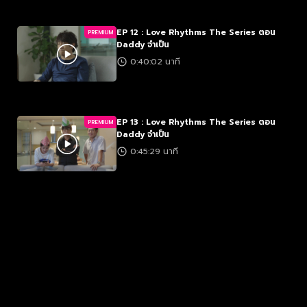
EP 12 : Love Rhythms The Series ตอน
PREMIUM
Daddy จำเป็น
0:40:02 นาที
EP 13 : Love Rhythms The Series ตอน
PREMIUM
Daddy จำเป็น
0:45:29 นาที