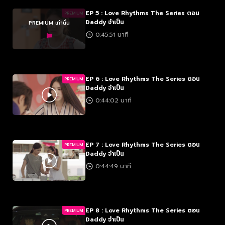
EP 5 : Love Rhythms The Series ตอน
PREMIUM
Daddy จำเป็น
PREMIUM เท่านั้น
0:45:51 นาที
EP 6 : Love Rhythms The Series ตอน
PREMIUM
Daddy จำเป็น
0:44:02 นาที
EP 7 : Love Rhythms The Series ตอน
PREMIUM
Daddy จำเป็น
0:44:49 นาที
EP 8 : Love Rhythms The Series ตอน
PREMIUM
Daddy จำเป็น