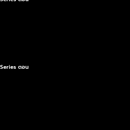
 Series ตอน