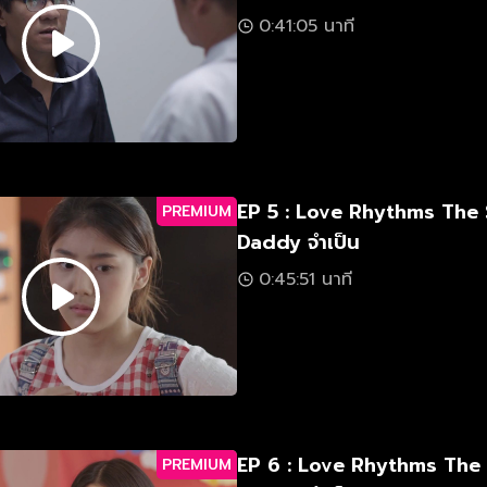
0:41:05 นาที
EP 5 : Love Rhythms The
PREMIUM
Daddy จำเป็น
0:45:51 นาที
EP 6 : Love Rhythms The
PREMIUM