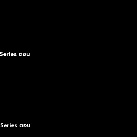
 Series ตอน
 Series ตอน