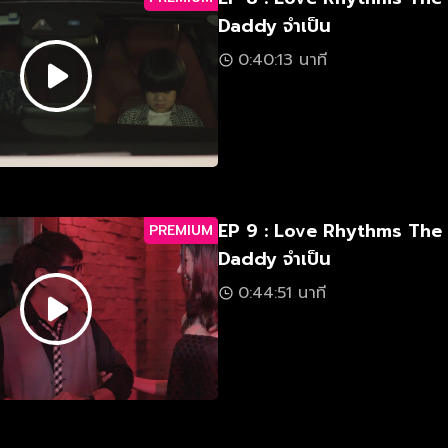
Daddy จำเป็น
0:40:13 นาที
EP 9 : Love Rhythms The
PREMIUM
Daddy จำเป็น
0:44:51 นาที