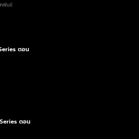
ทพันธ์
Series ตอน
 Series ตอน