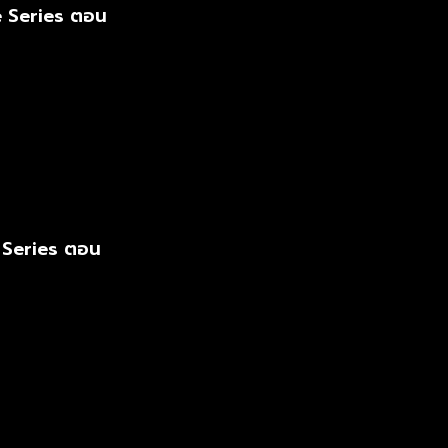
 Series ตอน