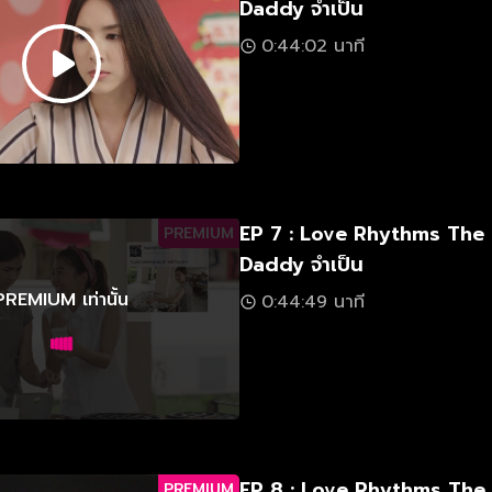
Daddy จำเป็น
0:44:02 นาที
EP 7 : Love Rhythms The
PREMIUM
Daddy จำเป็น
PREMIUM เท่านั้น
0:44:49 นาที
EP 8 : Love Rhythms The
PREMIUM