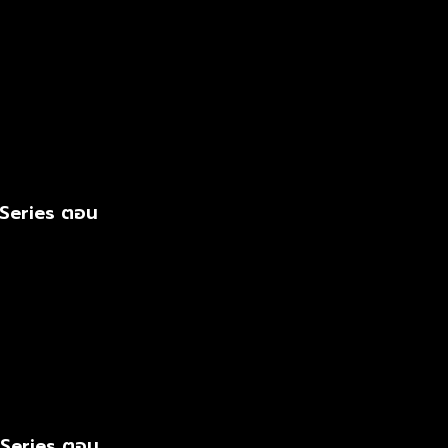
 Series ตอน
 Series ตอน