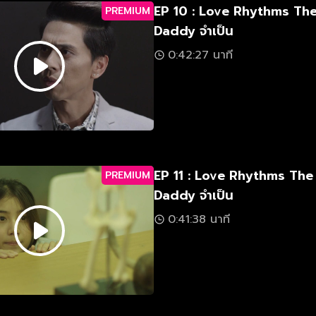
EP 10 : Love Rhythms The Series ตอน
PREMIUM
Daddy จำเป็น
0:42:27 นาที
EP 11 : Love Rhythms The
PREMIUM
Daddy จำเป็น
0:41:38 นาที