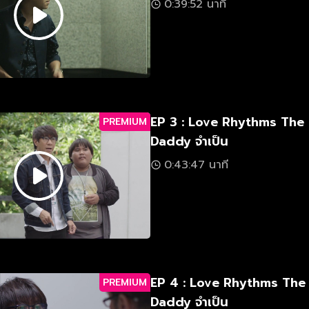
0:39:52 นาที
EP 3 : Love Rhythms The
PREMIUM
Daddy จำเป็น
0:43:47 นาที
EP 4 : Love Rhythms The
PREMIUM
Daddy จำเป็น