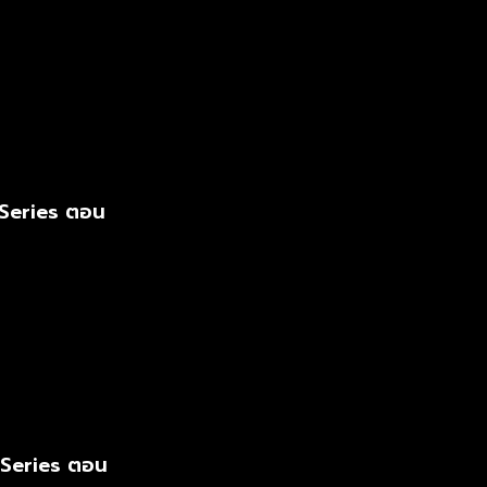
 Series ตอน
 Series ตอน