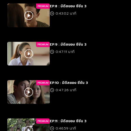
EP.8 : มิติสยอง ซีซัน 3
PREMIUM
0:43:02 นาที
EP.9 : มิติสยอง ซีซัน 3
PREMIUM
0:47:11 นาที
EP.10 : มิติสยอง ซีซัน 3
PREMIUM
0:47:26 นาที
EP.11 : มิติสยอง ซีซัน 3
PREMIUM
0:46:59 นาที