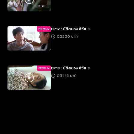
EP.12 : มิติสยอง ซีซัน 3
PREMIUM
0:52:50 นาที
EP.13 : มิติสยอง ซีซัน 3
PREMIUM
0:51:45 นาที