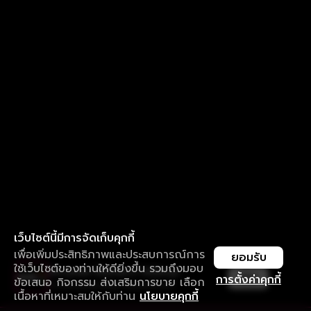
เว็บไซต์นี้มีการจัดเก็บคุกกี้
เพื่อเพิ่มประสิทธิภาพและประสบการณ์การ
ยอมรับ
ใช้เว็บไซต์ของท่านให้ดียิ่งขึ้น รวมถึงมอบ
ใช้งานแอป ลื่นไหลกว่า ไม่มีสะดุด
เปิด
การตั้งค่าคุกกี้
ข้อเสนอ กิจกรรม ส่งเสริมการขาย เลือก
ดาวน์โหลดแอปเพื่อการรับชมที่ดีกว่า
เนื้อหาที่เหมาะสมให้กับท่าน
นโยบายคุกกี้