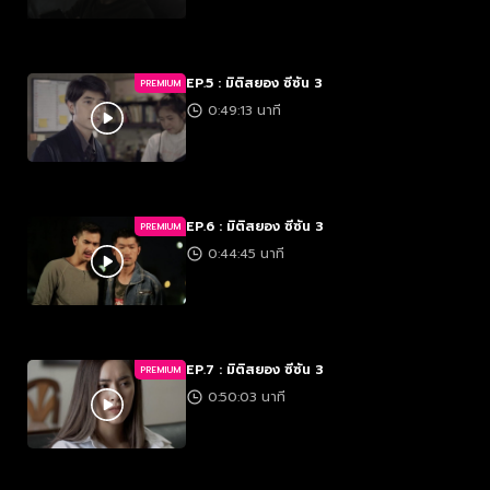
EP.5 : มิติสยอง ซีซัน 3
PREMIUM
0:49:13 นาที
EP.6 : มิติสยอง ซีซัน 3
PREMIUM
0:44:45 นาที
EP.7 : มิติสยอง ซีซัน 3
PREMIUM
0:50:03 นาที