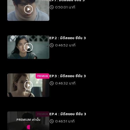
EP.1 : มิติสยอง ซีซัน 3
0:50:01 นาที
EP.2 : มิติสยอง ซีซัน 3
0:46:52 นาที
EP.3 : มิติสยอง ซีซัน 3
PREMIUM
0:46:32 นาที
EP.4 : มิติสยอง ซีซัน 3
PREMIUM
PREMIUM เท่านั้น
0:46:51 นาที