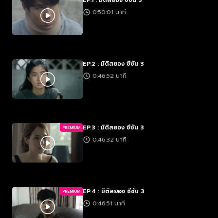
EP.1 : มิติสยอง ซีซัน 3
0:50:01 นาที
EP.2 : มิติสยอง ซีซัน 3
0:46:52 นาที
EP.3 : มิติสยอง ซีซัน 3
PREMIUM
0:46:32 นาที
EP.4 : มิติสยอง ซีซัน 3
PREMIUM
0:46:51 นาที