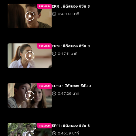
EP.8 : มิติสยอง ซีซัน 3
PREMIUM
0:43:02 นาที
EP.9 : มิติสยอง ซีซัน 3
PREMIUM
0:47:11 นาที
EP.10 : มิติสยอง ซีซัน 3
PREMIUM
0:47:26 นาที
EP.11 : มิติสยอง ซีซัน 3
PREMIUM
0:46:59 นาที