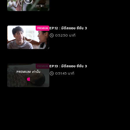
EP.12 : มิติสยอง ซีซัน 3
PREMIUM
0:52:50 นาที
EP.13 : มิติสยอง ซีซัน 3
PREMIUM
PREMIUM เท่านั้น
0:51:45 นาที