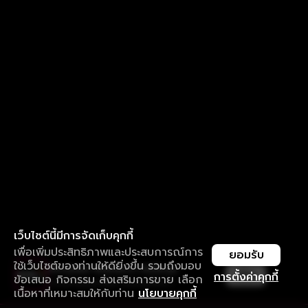
เว็บไซต์นี้มีการจัดเก็บคุกกี้
เพื่อเพิ่มประสิทธิภาพและประสบการณ์การ
ยอมรับ
ใช้เว็บไซต์ของท่านให้ดียิ่งขึ้น รวมถึงมอบ
ใช้งานแอป ลื่นไหลกว่า ไม่มีสะดุด
เปิด
การตั้งค่าคุกกี้
ข้อเสนอ กิจกรรม ส่งเสริมการขาย เลือก
ดาวน์โหลดแอปเพื่อการรับชมที่ดีกว่า
เนื้อหาที่เหมาะสมให้กับท่าน
นโยบายคุกกี้