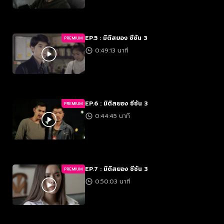
EP.5 : มิติสยอง ซีซัน 3
PREMIUM
0:49:13 นาที
EP.6 : มิติสยอง ซีซัน 3
PREMIUM
0:44:45 นาที
EP.7 : มิติสยอง ซีซัน 3
PREMIUM
0:50:03 นาที