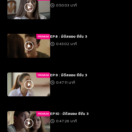
0:50:03 นาที
EP.8 : มิติสยอง ซีซัน 3
PREMIUM
0:43:02 นาที
EP.9 : มิติสยอง ซีซัน 3
PREMIUM
0:47:11 นาที
EP.10 : มิติสยอง ซีซัน 3
PREMIUM
0:47:26 นาที