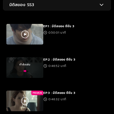
มิติสยอง SS3
EP.1 : มิติสยอง ซีซัน 3
0:50:01 นาที
EP.2 : มิติสยอง ซีซัน 3
กำลังเล่น
0:46:52 นาที
EP.3 : มิติสยอง ซีซัน 3
PREMIUM
0:46:32 นาที