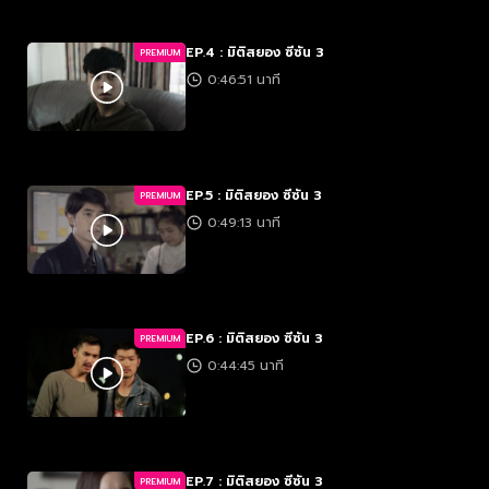
EP.4 : มิติสยอง ซีซัน 3
PREMIUM
0:46:51 นาที
EP.5 : มิติสยอง ซีซัน 3
PREMIUM
0:49:13 นาที
EP.6 : มิติสยอง ซีซัน 3
PREMIUM
0:44:45 นาที
EP.7 : มิติสยอง ซีซัน 3
PREMIUM