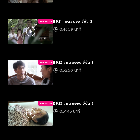
EP.11 : มิติสยอง ซีซัน 3
PREMIUM
0:46:59 นาที
EP.12 : มิติสยอง ซีซัน 3
PREMIUM
0:52:50 นาที
EP.13 : มิติสยอง ซีซัน 3
PREMIUM
0:51:45 นาที