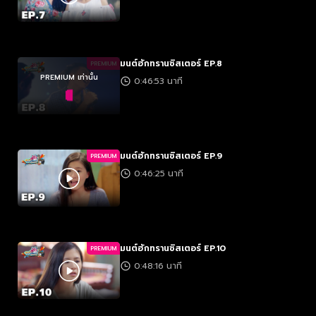
มนต์ฮักทรานซิสเตอร์ EP.8
PREMIUM
PREMIUM เท่านั้น
0:46:53 นาที
มนต์ฮักทรานซิสเตอร์ EP.9
PREMIUM
0:46:25 นาที
มนต์ฮักทรานซิสเตอร์ EP.10
PREMIUM
0:48:16 นาที