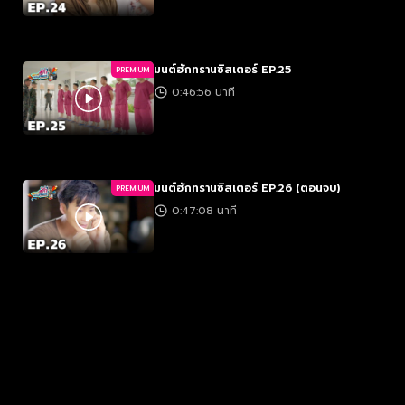
มนต์ฮักทรานซิสเตอร์ EP.25
PREMIUM
0:46:56 นาที
มนต์ฮักทรานซิสเตอร์ EP.26 (ตอนจบ)
PREMIUM
0:47:08 นาที