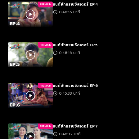
มนต์ฮักทรานซิสเตอร์ EP.4
PREMIUM
0:48:16 นาที
มนต์ฮักทรานซิสเตอร์ EP.5
PREMIUM
0:48:16 นาที
มนต์ฮักทรานซิสเตอร์ EP.6
PREMIUM
0:45:33 นาที
มนต์ฮักทรานซิสเตอร์ EP.7
PREMIUM
0:48:32 นาที