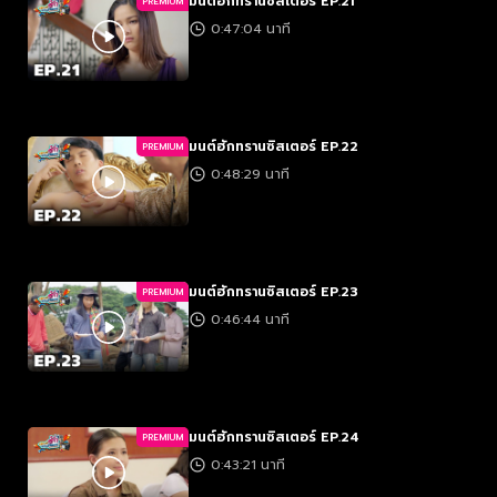
มนต์ฮักทรานซิสเตอร์ EP.21
PREMIUM
0:47:04 นาที
มนต์ฮักทรานซิสเตอร์ EP.22
PREMIUM
0:48:29 นาที
มนต์ฮักทรานซิสเตอร์ EP.23
PREMIUM
0:46:44 นาที
มนต์ฮักทรานซิสเตอร์ EP.24
PREMIUM
0:43:21 นาที