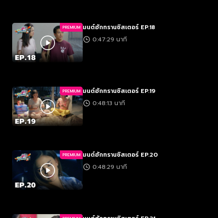
มนต์ฮักทรานซิสเตอร์ EP.18
PREMIUM
0:47:29 นาที
มนต์ฮักทรานซิสเตอร์ EP.19
PREMIUM
0:48:13 นาที
มนต์ฮักทรานซิสเตอร์ EP.20
PREMIUM
0:48:29 นาที