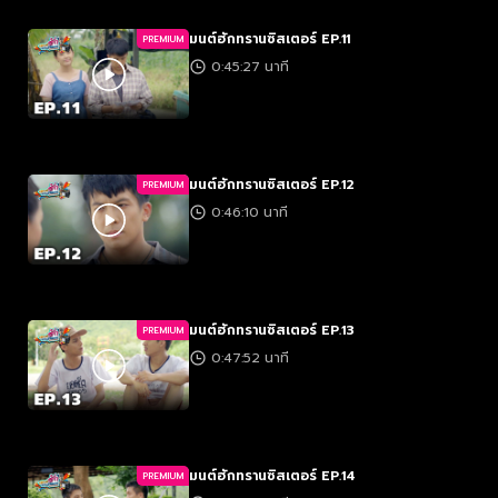
มนต์ฮักทรานซิสเตอร์ EP.11
PREMIUM
0:45:27 นาที
มนต์ฮักทรานซิสเตอร์ EP.12
PREMIUM
0:46:10 นาที
มนต์ฮักทรานซิสเตอร์ EP.13
PREMIUM
0:47:52 นาที
มนต์ฮักทรานซิสเตอร์ EP.14
PREMIUM