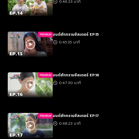
0:46:23 นาที
มนต์ฮักทรานซิสเตอร์ EP.15
PREMIUM
0:45:35 นาที
มนต์ฮักทรานซิสเตอร์ EP.16
PREMIUM
0:47:30 นาที
มนต์ฮักทรานซิสเตอร์ EP.17
PREMIUM
0:48:23 นาที