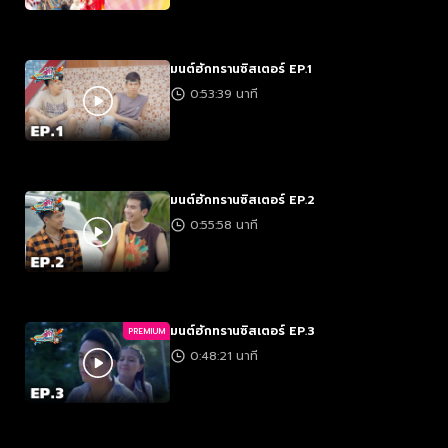
มนต์ฮักทรานซิสเตอร์ EP.1
0:53:39 นาที
มนต์ฮักทรานซิสเตอร์ EP.2
0:55:58 นาที
มนต์ฮักทรานซิสเตอร์ EP.3
PREMIUM
0:48:21 นาที