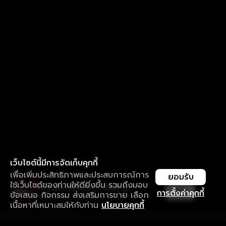
เว็บไซต์นี้มีการจัดเก็บคุกกี้
เพื่อเพิ่มประสิทธิภาพและประสบการณ์การ
ยอมรับ
ใช้เว็บไซต์ของท่านให้ดียิ่งขึ้น รวมถึงมอบ
ใช้งานแอป ลื่นไหลกว่า ไม่มีสะดุด
เปิด
การตั้งค่าคุกกี้
ข้อเสนอ กิจกรรม ส่งเสริมการขาย เลือก
ดาวน์โหลดแอปเพื่อการรับชมที่ดีกว่า
เนื้อหาที่เหมาะสมให้กับท่าน
นโยบายคุกกี้