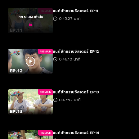
มนต์ฮักทรานซิสเตอร์ EP.11
PREMIUM
PREMIUM เท่านั้น
0:45:27 นาที
มนต์ฮักทรานซิสเตอร์ EP.12
PREMIUM
0:46:10 นาที
มนต์ฮักทรานซิสเตอร์ EP.13
PREMIUM
0:47:52 นาที
มนต์ฮักทรานซิสเตอร์ EP.14
PREMIUM