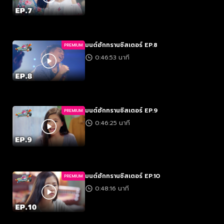
มนต์ฮักทรานซิสเตอร์ EP.8
PREMIUM
0:46:53 นาที
มนต์ฮักทรานซิสเตอร์ EP.9
PREMIUM
0:46:25 นาที
มนต์ฮักทรานซิสเตอร์ EP.10
PREMIUM
0:48:16 นาที