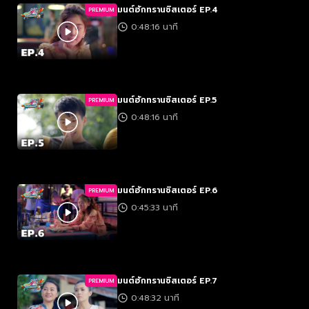
มนต์ฮักทรานซิสเตอร์ EP.4
PREMIUM
0:48:16 นาที
มนต์ฮักทรานซิสเตอร์ EP.5
PREMIUM
0:48:16 นาที
มนต์ฮักทรานซิสเตอร์ EP.6
PREMIUM
0:45:33 นาที
มนต์ฮักทรานซิสเตอร์ EP.7
PREMIUM
0:48:32 นาที