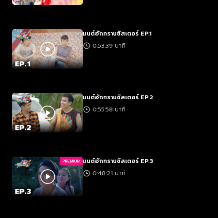
มนต์ฮักทรานซิสเตอร์ EP.1
0:53:39 นาที
มนต์ฮักทรานซิสเตอร์ EP.2
0:55:58 นาที
มนต์ฮักทรานซิสเตอร์ EP.3
PREMIUM
0:48:21 นาที