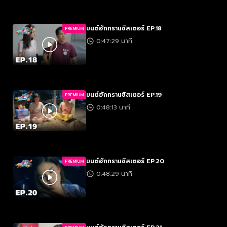
มนต์ฮักทรานซิสเตอร์ EP.18
PREMIUM
0:47:29 นาที
มนต์ฮักทรานซิสเตอร์ EP.19
PREMIUM
0:48:13 นาที
มนต์ฮักทรานซิสเตอร์ EP.20
PREMIUM
0:48:29 นาที