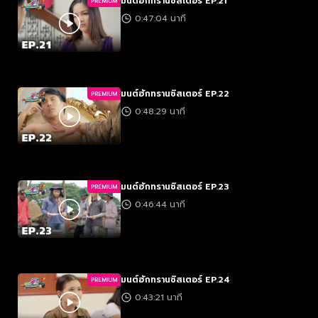
มนต์ฮักทรานซิสเตอร์ EP.21
PREMIUM
0:47:04 นาที
มนต์ฮักทรานซิสเตอร์ EP.22
PREMIUM
0:48:29 นาที
มนต์ฮักทรานซิสเตอร์ EP.23
PREMIUM
0:46:44 นาที
มนต์ฮักทรานซิสเตอร์ EP.24
PREMIUM
0:43:21 นาที