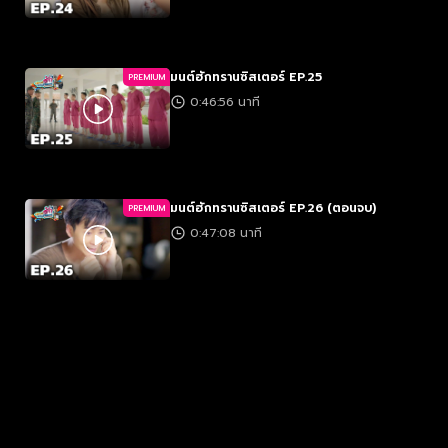
มนต์ฮักทรานซิสเตอร์ EP.25
PREMIUM
0:46:56 นาที
มนต์ฮักทรานซิสเตอร์ EP.26 (ตอนจบ)
PREMIUM
0:47:08 นาที