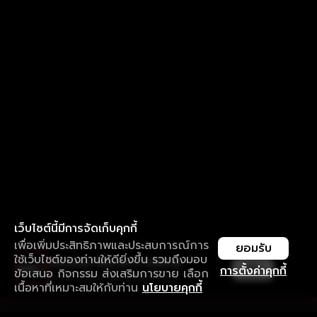
เว็บไซต์นี้มีการจัดเก็บคุกกี้
เพื่อเพิ่มประสิทธิภาพและประสบการณ์การ
ยอมรับ
ใช้เว็บไซต์ของท่านให้ดียิ่งขึ้น รวมถึงมอบ
ใช้งานแอป ลื่นไหลกว่า ไม่มีสะดุด
เปิด
การตั้งค่าคุกกี้
ข้อเสนอ กิจกรรม ส่งเสริมการขาย เลือก
ดาวน์โหลดแอปเพื่อการรับชมที่ดีกว่า
เนื้อหาที่เหมาะสมให้กับท่าน
นโยบายคุกกี้