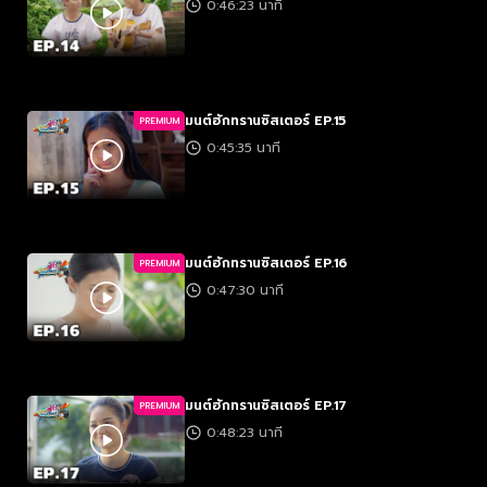
0:46:23 นาที
มนต์ฮักทรานซิสเตอร์ EP.15
PREMIUM
0:45:35 นาที
มนต์ฮักทรานซิสเตอร์ EP.16
PREMIUM
0:47:30 นาที
มนต์ฮักทรานซิสเตอร์ EP.17
PREMIUM
0:48:23 นาที