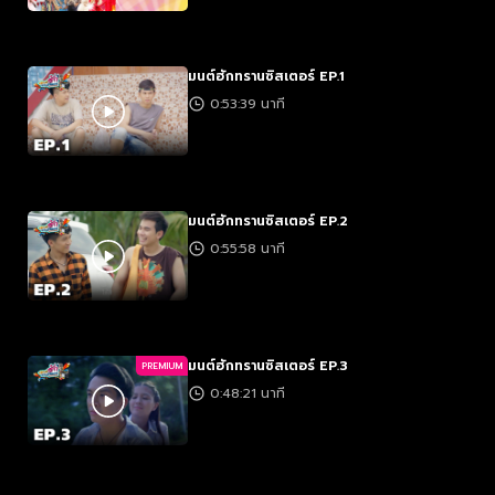
มนต์ฮักทรานซิสเตอร์ EP.1
0:53:39 นาที
มนต์ฮักทรานซิสเตอร์ EP.2
0:55:58 นาที
มนต์ฮักทรานซิสเตอร์ EP.3
PREMIUM
0:48:21 นาที