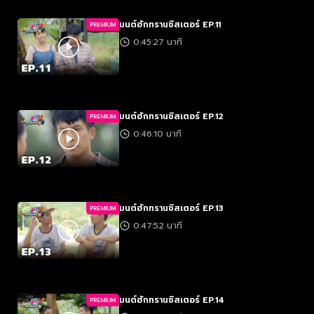
มนต์ฮักทรานซิสเตอร์ EP.11
PREMIUM
0:45:27 นาที
มนต์ฮักทรานซิสเตอร์ EP.12
PREMIUM
0:46:10 นาที
มนต์ฮักทรานซิสเตอร์ EP.13
PREMIUM
0:47:52 นาที
มนต์ฮักทรานซิสเตอร์ EP.14
PREMIUM