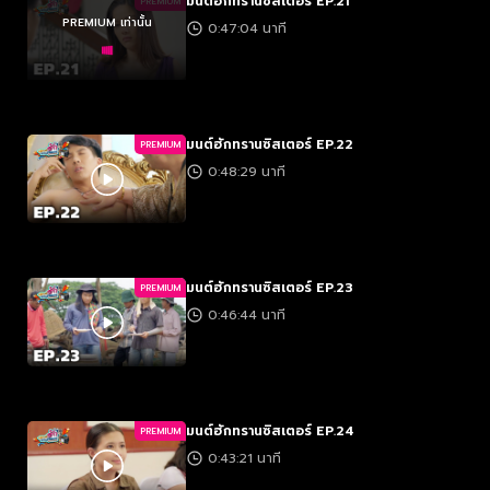
มนต์ฮักทรานซิสเตอร์ EP.21
PREMIUM
PREMIUM เท่านั้น
0:47:04 นาที
มนต์ฮักทรานซิสเตอร์ EP.22
PREMIUM
0:48:29 นาที
มนต์ฮักทรานซิสเตอร์ EP.23
PREMIUM
0:46:44 นาที
มนต์ฮักทรานซิสเตอร์ EP.24
PREMIUM
0:43:21 นาที