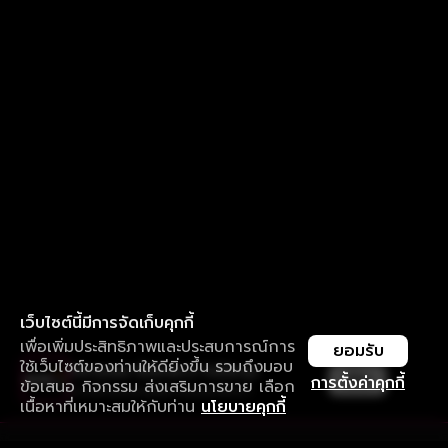
เว็บไซต์นี้มีการจัดเก็บคุกกี้
เพื่อเพิ่มประสิทธิภาพและประสบการณ์การ
ยอมรับ
ใช้เว็บไซต์ของท่านให้ดียิ่งขึ้น รวมถึงมอบ
ใช้งานแอป ลื่นไหลกว่า ไม่มีสะดุด
เปิด
การตั้งค่าคุกกี้
ข้อเสนอ กิจกรรม ส่งเสริมการขาย เลือก
ดาวน์โหลดแอปเพื่อการรับชมที่ดีกว่า
เนื้อหาที่เหมาะสมให้กับท่าน
นโยบายคุกกี้