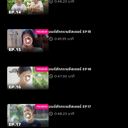
0:46:23 นาที
มนต์ฮักทรานซิสเตอร์ EP.15
PREMIUM
0:45:35 นาที
มนต์ฮักทรานซิสเตอร์ EP.16
PREMIUM
0:47:30 นาที
มนต์ฮักทรานซิสเตอร์ EP.17
PREMIUM
0:48:23 นาที