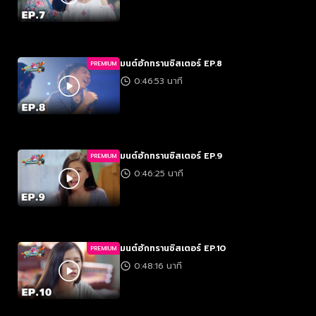
มนต์ฮักทรานซิสเตอร์ EP.8
PREMIUM
0:46:53 นาที
มนต์ฮักทรานซิสเตอร์ EP.9
PREMIUM
0:46:25 นาที
มนต์ฮักทรานซิสเตอร์ EP.10
PREMIUM
0:48:16 นาที