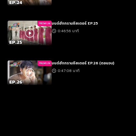
มนต์ฮักทรานซิสเตอร์ EP.25
PREMIUM
0:46:56 นาที
มนต์ฮักทรานซิสเตอร์ EP.26 (ตอนจบ)
PREMIUM
0:47:08 นาที