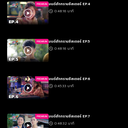
มนต์ฮักทรานซิสเตอร์ EP.4
PREMIUM
0:48:16 นาที
มนต์ฮักทรานซิสเตอร์ EP.5
PREMIUM
0:48:16 นาที
มนต์ฮักทรานซิสเตอร์ EP.6
PREMIUM
0:45:33 นาที
มนต์ฮักทรานซิสเตอร์ EP.7
PREMIUM
0:48:32 นาที