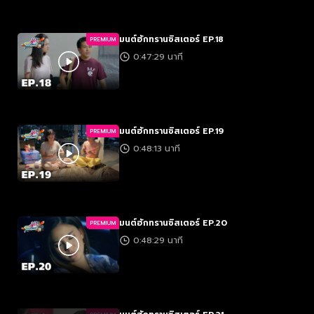
มนต์ฮักทรานซิสเตอร์ EP.18
PREMIUM
0:47:29 นาที
มนต์ฮักทรานซิสเตอร์ EP.19
PREMIUM
0:48:13 นาที
มนต์ฮักทรานซิสเตอร์ EP.20
PREMIUM
0:48:29 นาที