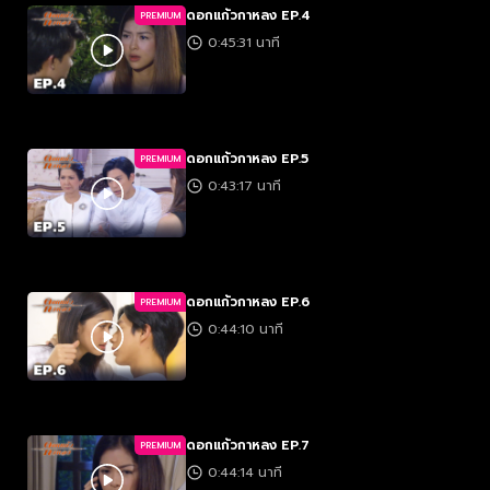
ดอกแก้วกาหลง EP.4
PREMIUM
0:45:31 นาที
ดอกแก้วกาหลง EP.5
PREMIUM
0:43:17 นาที
ดอกแก้วกาหลง EP.6
PREMIUM
0:44:10 นาที
ดอกแก้วกาหลง EP.7
PREMIUM
0:44:14 นาที