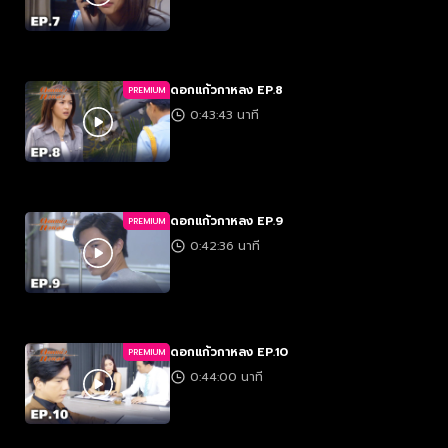
ดอกแก้วกาหลง EP.8
PREMIUM
0:43:43 นาที
ดอกแก้วกาหลง EP.9
PREMIUM
0:42:36 นาที
ดอกแก้วกาหลง EP.10
PREMIUM
0:44:00 นาที