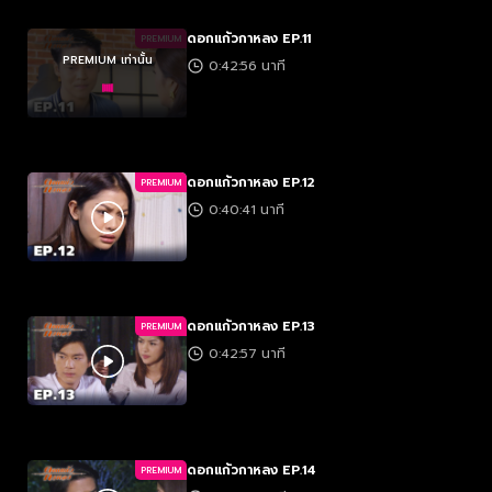
ดอกแก้วกาหลง EP.11
PREMIUM
PREMIUM เท่านั้น
0:42:56 นาที
ดอกแก้วกาหลง EP.12
PREMIUM
0:40:41 นาที
ดอกแก้วกาหลง EP.13
PREMIUM
0:42:57 นาที
ดอกแก้วกาหลง EP.14
PREMIUM