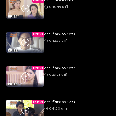
ดอกแก้วกาหลง EP.21
PREMIUM
0:40:49 นาที
ดอกแก้วกาหลง EP.22
PREMIUM
0:42:56 นาที
ดอกแก้วกาหลง EP.23
PREMIUM
0:23:23 นาที
ดอกแก้วกาหลง EP.24
PREMIUM
0:41:30 นาที