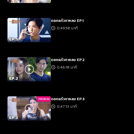
ดอกแก้วกาหลง EP.1
0:49:58 นาที
ดอกแก้วกาหลง EP.2
0:46:18 นาที
ดอกแก้วกาหลง EP.3
PREMIUM
0:47:13 นาที