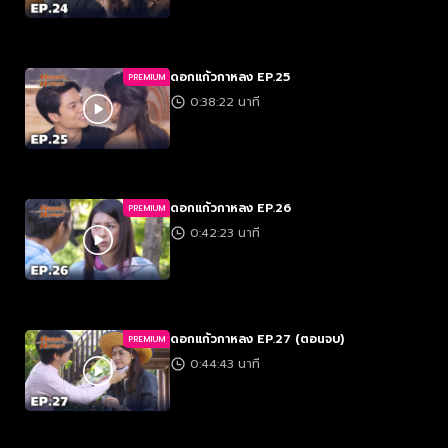
ดอกแก้วกาหลง EP.25
PREMIUM
0:38:22 นาที
ดอกแก้วกาหลง EP.26
PREMIUM
0:42:23 นาที
ดอกแก้วกาหลง EP.27 (ตอนจบ)
PREMIUM
0:44:43 นาที