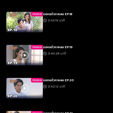
ดอกแก้วกาหลง EP.18
PREMIUM
0:43:19 นาที
ดอกแก้วกาหลง EP.19
PREMIUM
0:40:28 นาที
ดอกแก้วกาหลง EP.20
PREMIUM
0:42:12 นาที