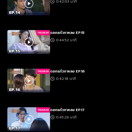
0:42:03 นาที
ดอกแก้วกาหลง EP.15
PREMIUM
0:44:52 นาที
ดอกแก้วกาหลง EP.16
PREMIUM
0:42:18 นาที
ดอกแก้วกาหลง EP.17
PREMIUM
0:45:26 นาที