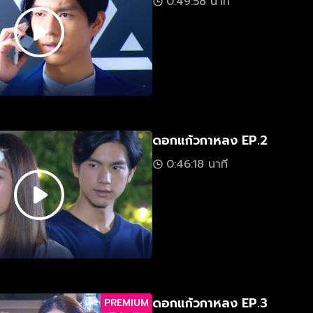
0:49:58 นาที
ดอกแก้วกาหลง EP.2
0:46:18 นาที
ดอกแก้วกาหลง EP.3
PREMIUM