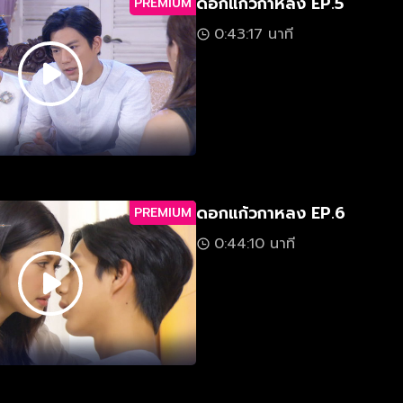
ดอกแก้วกาหลง EP.5
PREMIUM
0:43:17 นาที
ดอกแก้วกาหลง EP.6
PREMIUM
0:44:10 นาที