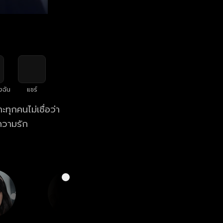
งฉัน
แชร์
ทุกคนไม่เชื่อว่า
ความรัก