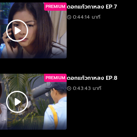
ดอกแก้วกาหลง EP.7
PREMIUM
0:44:14 นาที
ดอกแก้วกาหลง EP.8
PREMIUM
0:43:43 นาที