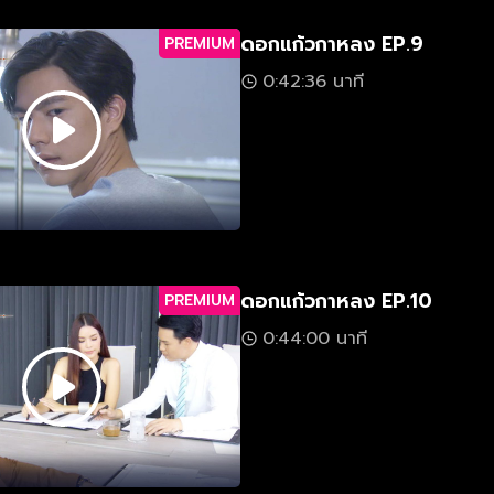
ดอกแก้วกาหลง EP.9
PREMIUM
0:42:36 นาที
ดอกแก้วกาหลง EP.10
PREMIUM
0:44:00 นาที