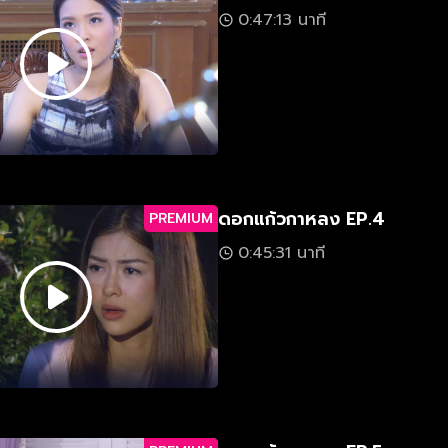
0:47:13 นาที
ดอกแก้วกาหลง EP.4
PREMIUM
0:45:31 นาที