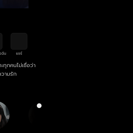
งฉัน
แชร์
ทุกคนไม่เชื่อว่า
ความรัก