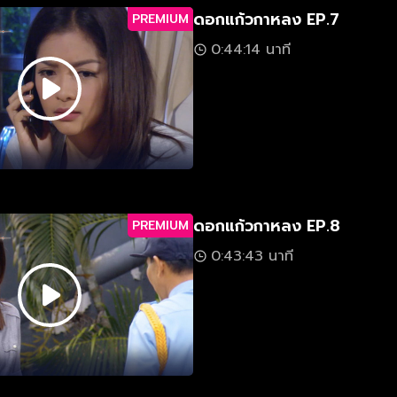
ดอกแก้วกาหลง EP.7
PREMIUM
0:44:14 นาที
ดอกแก้วกาหลง EP.8
PREMIUM
0:43:43 นาที