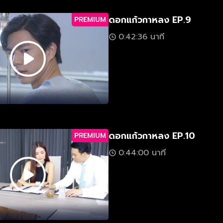
ดอกแก้วกาหลง EP.9
PREMIUM
0:42:36 นาที
ดอกแก้วกาหลง EP.10
PREMIUM
0:44:00 นาที