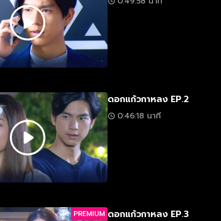
0:49:58 นาที
ดอกแก้วกาหลง EP.2
0:46:18 นาที
ดอกแก้วกาหลง EP.3
PREMIUM