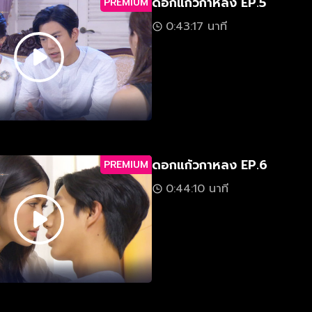
ดอกแก้วกาหลง EP.5
PREMIUM
0:43:17 นาที
ดอกแก้วกาหลง EP.6
PREMIUM
0:44:10 นาที