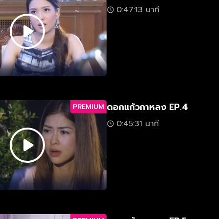
0:47:13 นาที
ดอกแก้วกาหลง EP.4
PREMIUM
0:45:31 นาที