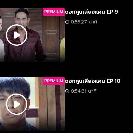
ดอกคูนเสียงแคน EP.9
PREMIUM
0:55:27 นาที
ดอกคูนเสียงแคน EP.10
PREMIUM
0:54:31 นาที