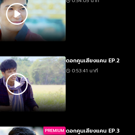
0:54:05 นาที
ดอกคูนเสียงแคน EP.2
0:53:41 นาที
ดอกคูนเสียงแคน EP.3
PREMIUM