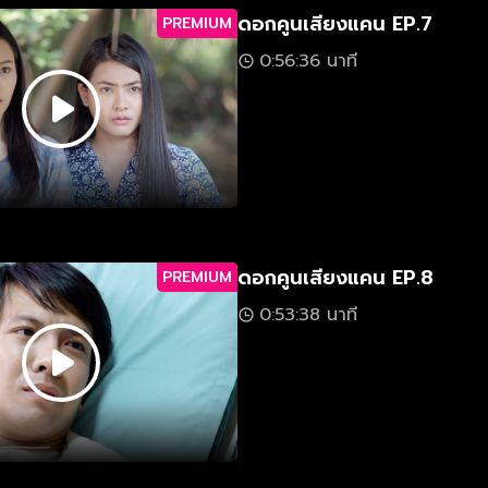
ดอกคูนเสียงแคน EP.7
PREMIUM
0:56:36 นาที
ดอกคูนเสียงแคน EP.8
PREMIUM
0:53:38 นาที