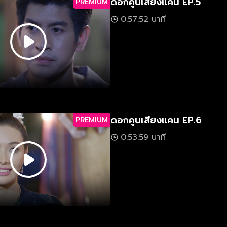
ดอกคูนเสียงแคน EP.5
PREMIUM
0:57:52 นาที
ดอกคูนเสียงแคน EP.6
PREMIUM
0:53:59 นาที