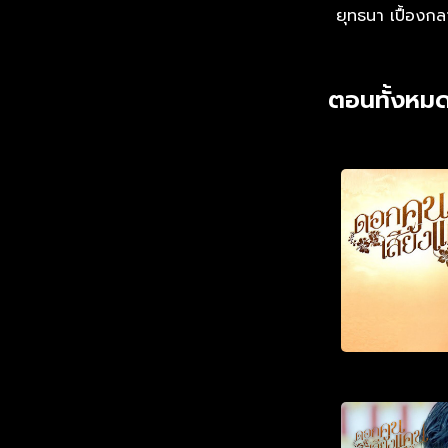
ยุทธนา เปื้องก
ตอนทั้งหมด