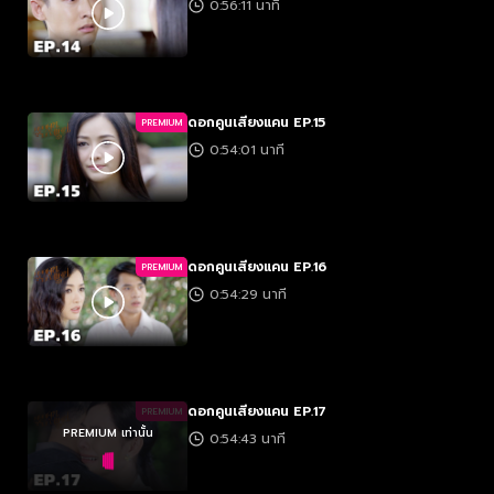
0:56:11 นาที
ดอกคูนเสียงแคน EP.15
PREMIUM
0:54:01 นาที
ดอกคูนเสียงแคน EP.16
PREMIUM
0:54:29 นาที
ดอกคูนเสียงแคน EP.17
PREMIUM
PREMIUM เท่านั้น
0:54:43 นาที