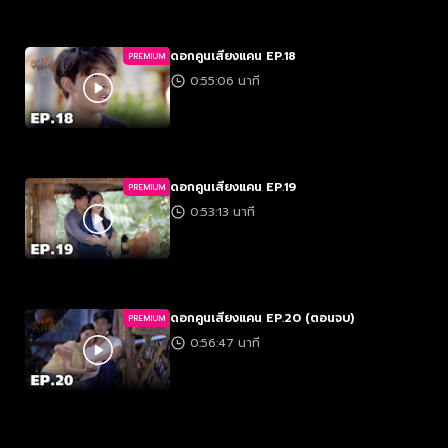
ดอกคูนเสียงแคน EP.18
PREMIUM
0:55:06 นาที
ดอกคูนเสียงแคน EP.19
PREMIUM
0:53:13 นาที
ดอกคูนเสียงแคน EP.20 (ตอนจบ)
PREMIUM
0:56:47 นาที