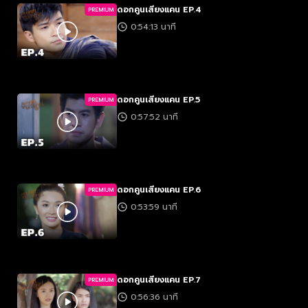
ดอกคูนเสียงแคน EP.4
PREMIUM
0:54:13 นาที
ดอกคูนเสียงแคน EP.5
PREMIUM
0:57:52 นาที
ดอกคูนเสียงแคน EP.6
PREMIUM
0:53:59 นาที
ดอกคูนเสียงแคน EP.7
PREMIUM
0:56:36 นาที