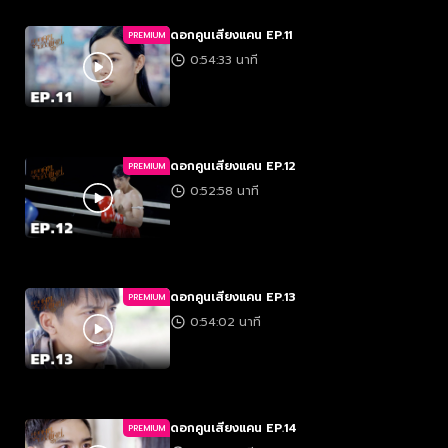
ดอกคูนเสียงแคน EP.11
PREMIUM
0:54:33 นาที
ดอกคูนเสียงแคน EP.12
PREMIUM
0:52:58 นาที
ดอกคูนเสียงแคน EP.13
PREMIUM
0:54:02 นาที
ดอกคูนเสียงแคน EP.14
PREMIUM