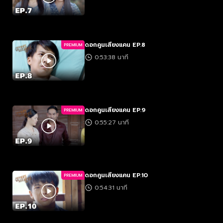
ดอกคูนเสียงแคน EP.8
PREMIUM
0:53:38 นาที
ดอกคูนเสียงแคน EP.9
PREMIUM
0:55:27 นาที
ดอกคูนเสียงแคน EP.10
PREMIUM
0:54:31 นาที