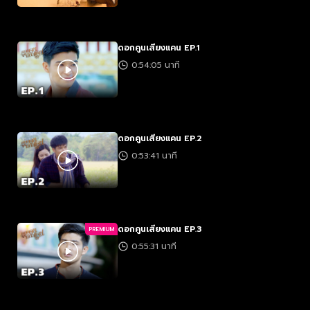
ดอกคูนเสียงแคน EP.1
0:54:05 นาที
ดอกคูนเสียงแคน EP.2
0:53:41 นาที
ดอกคูนเสียงแคน EP.3
PREMIUM
0:55:31 นาที