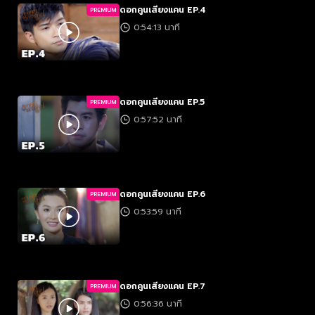
ดอกคูนเสียงแคน EP.4
PREMIUM
0:54:13 นาที
ดอกคูนเสียงแคน EP.5
PREMIUM
0:57:52 นาที
ดอกคูนเสียงแคน EP.6
PREMIUM
0:53:59 นาที
ดอกคูนเสียงแคน EP.7
PREMIUM
0:56:36 นาที