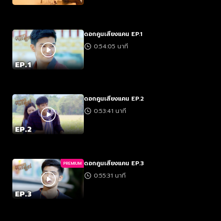
ดอกคูนเสียงแคน EP.1
0:54:05 นาที
ดอกคูนเสียงแคน EP.2
0:53:41 นาที
ดอกคูนเสียงแคน EP.3
PREMIUM
0:55:31 นาที