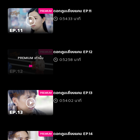
ดอกคูนเสียงแคน EP.11
PREMIUM
0:54:33 นาที
ดอกคูนเสียงแคน EP.12
PREMIUM
PREMIUM เท่านั้น
0:52:58 นาที
ดอกคูนเสียงแคน EP.13
PREMIUM
0:54:02 นาที
ดอกคูนเสียงแคน EP.14
PREMIUM