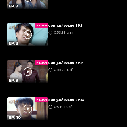
ดอกคูนเสียงแคน EP.8
PREMIUM
0:53:38 นาที
ดอกคูนเสียงแคน EP.9
PREMIUM
0:55:27 นาที
ดอกคูนเสียงแคน EP.10
PREMIUM
0:54:31 นาที