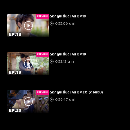
ดอกคูนเสียงแคน EP.18
PREMIUM
0:55:06 นาที
ดอกคูนเสียงแคน EP.19
PREMIUM
0:53:13 นาที
ดอกคูนเสียงแคน EP.20 (ตอนจบ)
PREMIUM
0:56:47 นาที