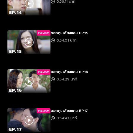
0:56:11 นาที
ดอกคูนเสียงแคน EP.15
PREMIUM
0:54:01 นาที
ดอกคูนเสียงแคน EP.16
PREMIUM
0:54:29 นาที
ดอกคูนเสียงแคน EP.17
PREMIUM
0:54:43 นาที