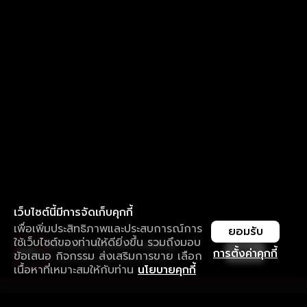
เว็บไซต์นี้มีการจัดเก็บคุกกี้
เพื่อเพิ่มประสิทธิภาพและประสบการณ์การ
ยอมรับ
ใช้เว็บไซต์ของท่านให้ดียิ่งขึ้น รวมถึงมอบ
ใช้งานแอป ลื่นไหลกว่า ไม่มีสะดุด
เปิด
การตั้งค่าคุกกี้
ข้อเสนอ กิจกรรม ส่งเสริมการขาย เลือก
ดาวน์โหลดแอปเพื่อการรับชมที่ดีกว่า
เนื้อหาที่เหมาะสมให้กับท่าน
นโยบายคุกกี้
รับประสบการณ์ที่ดีที่สุดบนแอป