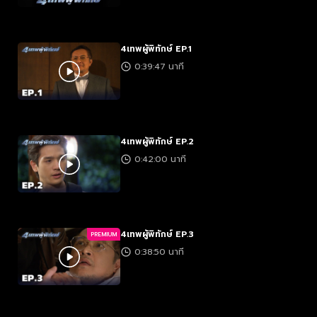
4เทพผู้พิทักษ์ EP.1
0:39:47 นาที
4เทพผู้พิทักษ์ EP.2
0:42:00 นาที
4เทพผู้พิทักษ์ EP.3
PREMIUM
0:38:50 นาที