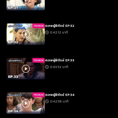
4เทพผู้พิทักษ์ EP.32
PREMIUM
0:42:12 นาที
4เทพผู้พิทักษ์ EP.33
PREMIUM
0:43:32 นาที
4เทพผู้พิทักษ์ EP.34
PREMIUM
0:42:58 นาที