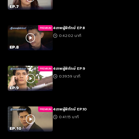
4เทพผู้พิทักษ์ EP.8
PREMIUM
0:42:02 นาที
4เทพผู้พิทักษ์ EP.9
PREMIUM
0:39:59 นาที
4เทพผู้พิทักษ์ EP.10
PREMIUM
0:41:15 นาที