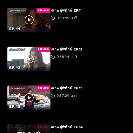
4เทพผู้พิทักษ์ EP.11
PREMIUM
0:39:49 นาที
4เทพผู้พิทักษ์ EP.12
PREMIUM
0:38:54 นาที
4เทพผู้พิทักษ์ EP.13
PREMIUM
0:37:29 นาที
4เทพผู้พิทักษ์ EP.14
PREMIUM
PREMIUM เท่านั้น