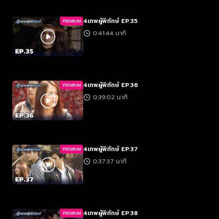
4เทพผู้พิทักษ์ EP.35
PREMIUM
0:41:44 นาที
4เทพผู้พิทักษ์ EP.36
PREMIUM
0:39:02 นาที
4เทพผู้พิทักษ์ EP.37
PREMIUM
0:37:37 นาที
4เทพผู้พิทักษ์ EP.38
PREMIUM