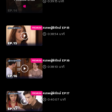
0:39:15 นาที
4เทพผู้พิทักษ์ EP.15
PREMIUM
0:38:54 นาที
4เทพผู้พิทักษ์ EP.16
PREMIUM
0:38:10 นาที
4เทพผู้พิทักษ์ EP.17
PREMIUM
0:40:07 นาที