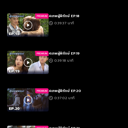
4เทพผู้พิทักษ์ EP.18
PREMIUM
0:39:37 นาที
4เทพผู้พิทักษ์ EP.19
PREMIUM
0:39:18 นาที
4เทพผู้พิทักษ์ EP.20
PREMIUM
0:37:02 นาที