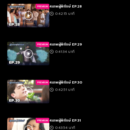
4เทพผู้พิทักษ์ EP.28
PREMIUM
0:42:15 นาที
4เทพผู้พิทักษ์ EP.29
PREMIUM
0:41:34 นาที
4เทพผู้พิทักษ์ EP.30
PREMIUM
0:42:51 นาที
4เทพผู้พิทักษ์ EP.31
PREMIUM
0:43:54 นาที