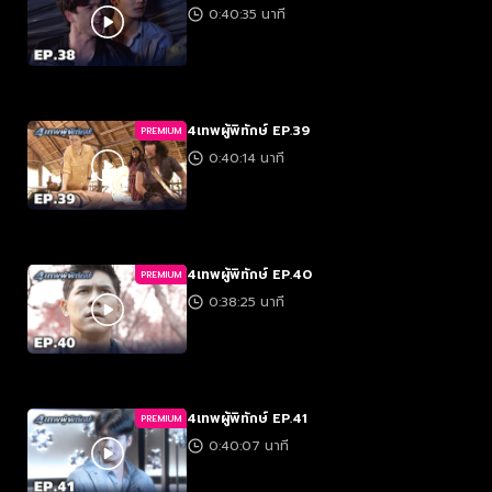
0:40:35 นาที
4เทพผู้พิทักษ์ EP.39
PREMIUM
0:40:14 นาที
4เทพผู้พิทักษ์ EP.40
PREMIUM
0:38:25 นาที
4เทพผู้พิทักษ์ EP.41
PREMIUM
0:40:07 นาที