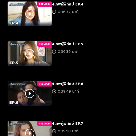
4เทพผู้พิทักษ์ EP.4
PREMIUM
0:36:37 นาที
4เทพผู้พิทักษ์ EP.5
PREMIUM
0:39:39 นาที
4เทพผู้พิทักษ์ EP.6
PREMIUM
0:39:49 นาที
4เทพผู้พิทักษ์ EP.7
PREMIUM
0:39:58 นาที