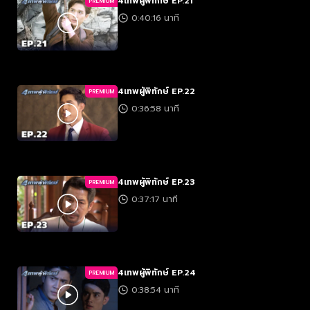
4เทพผู้พิทักษ์ EP.21
PREMIUM
0:40:16 นาที
4เทพผู้พิทักษ์ EP.22
PREMIUM
0:36:58 นาที
4เทพผู้พิทักษ์ EP.23
PREMIUM
0:37:17 นาที
4เทพผู้พิทักษ์ EP.24
PREMIUM
0:38:54 นาที