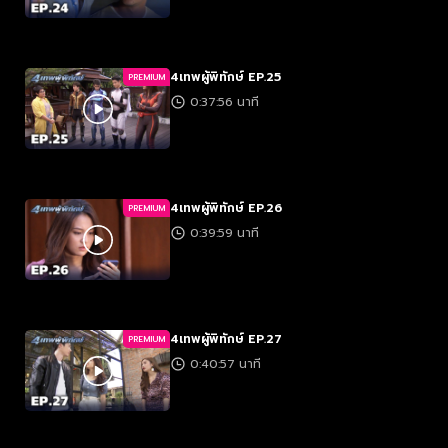
4เทพผู้พิทักษ์ EP.25
PREMIUM
0:37:56 นาที
4เทพผู้พิทักษ์ EP.26
PREMIUM
0:39:59 นาที
4เทพผู้พิทักษ์ EP.27
PREMIUM
0:40:57 นาที