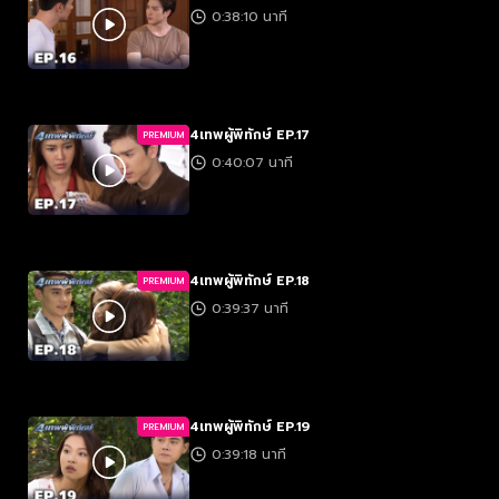
0:38:10 นาที
4เทพผู้พิทักษ์ EP.17
PREMIUM
0:40:07 นาที
4เทพผู้พิทักษ์ EP.18
PREMIUM
0:39:37 นาที
4เทพผู้พิทักษ์ EP.19
PREMIUM
0:39:18 นาที