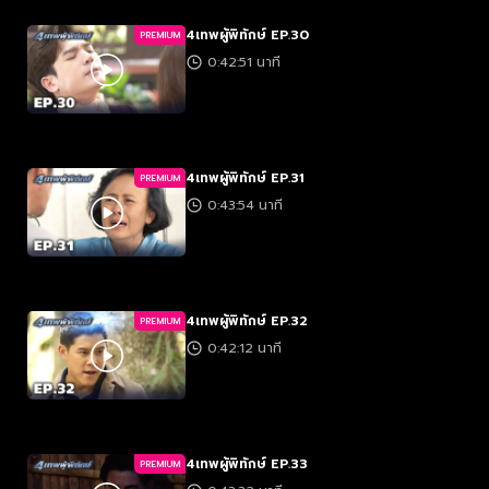
4เทพผู้พิทักษ์ EP.30
PREMIUM
0:42:51 นาที
4เทพผู้พิทักษ์ EP.31
PREMIUM
0:43:54 นาที
4เทพผู้พิทักษ์ EP.32
PREMIUM
0:42:12 นาที
4เทพผู้พิทักษ์ EP.33
PREMIUM