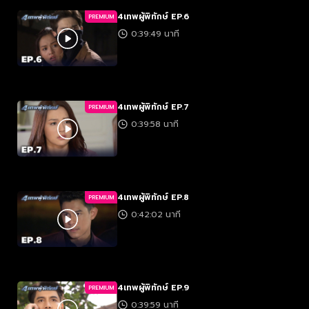
4เทพผู้พิทักษ์ EP.6
PREMIUM
0:39:49 นาที
4เทพผู้พิทักษ์ EP.7
PREMIUM
0:39:58 นาที
4เทพผู้พิทักษ์ EP.8
PREMIUM
0:42:02 นาที
4เทพผู้พิทักษ์ EP.9
PREMIUM
0:39:59 นาที