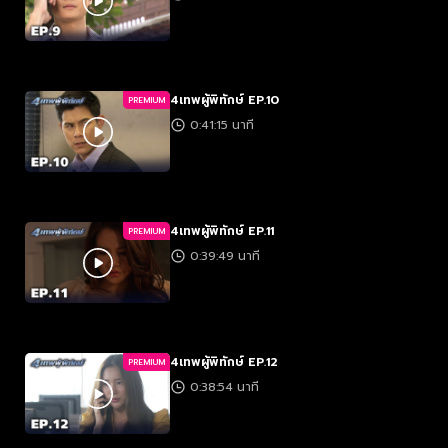
4เทพผู้พิทักษ์ EP.10
PREMIUM
0:41:15 นาที
4เทพผู้พิทักษ์ EP.11
PREMIUM
0:39:49 นาที
4เทพผู้พิทักษ์ EP.12
PREMIUM
0:38:54 นาที