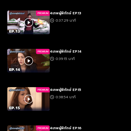
4เทพผู้พิทักษ์ EP.13
PREMIUM
0:37:29 นาที
4เทพผู้พิทักษ์ EP.14
PREMIUM
0:39:15 นาที
4เทพผู้พิทักษ์ EP.15
PREMIUM
0:38:54 นาที
4เทพผู้พิทักษ์ EP.16
PREMIUM