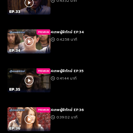
0:43:32 นาที
4เทพผู้พิทักษ์ EP.34
PREMIUM
0:42:58 นาที
4เทพผู้พิทักษ์ EP.35
PREMIUM
0:41:44 นาที
4เทพผู้พิทักษ์ EP.36
PREMIUM
0:39:02 นาที