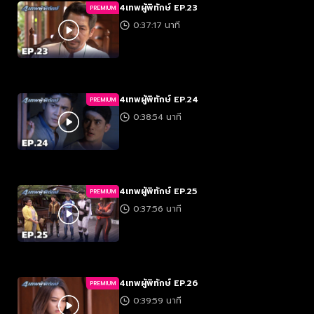
4เทพผู้พิทักษ์ EP.23
PREMIUM
0:37:17 นาที
4เทพผู้พิทักษ์ EP.24
PREMIUM
0:38:54 นาที
4เทพผู้พิทักษ์ EP.25
PREMIUM
0:37:56 นาที
4เทพผู้พิทักษ์ EP.26
PREMIUM
0:39:59 นาที