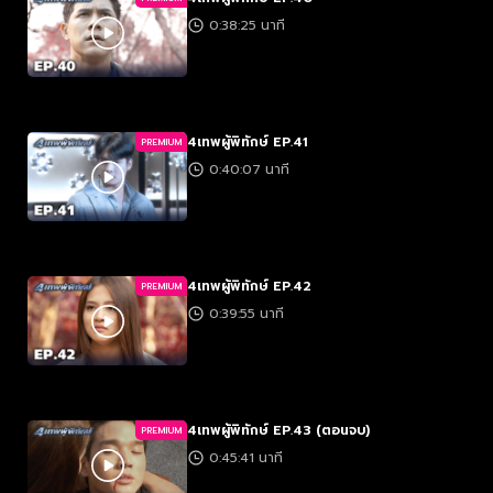
0:38:25 นาที
4เทพผู้พิทักษ์ EP.41
PREMIUM
0:40:07 นาที
4เทพผู้พิทักษ์ EP.42
PREMIUM
0:39:55 นาที
4เทพผู้พิทักษ์ EP.43 (ตอนจบ)
PREMIUM
0:45:41 นาที