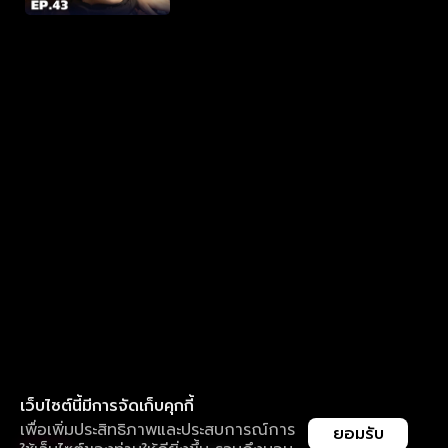
เว็บไซต์นี้มีการจัดเก็บคุกกี้
เพื่อเพิ่มประสิทธิภาพและประสบการณ์การ
ยอมรับ