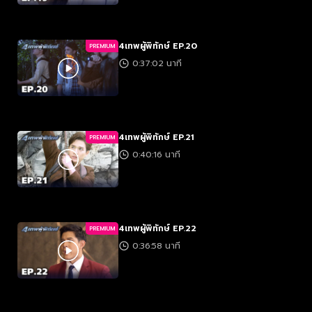
4เทพผู้พิทักษ์ EP.20
PREMIUM
0:37:02 นาที
4เทพผู้พิทักษ์ EP.21
PREMIUM
0:40:16 นาที
4เทพผู้พิทักษ์ EP.22
PREMIUM
0:36:58 นาที