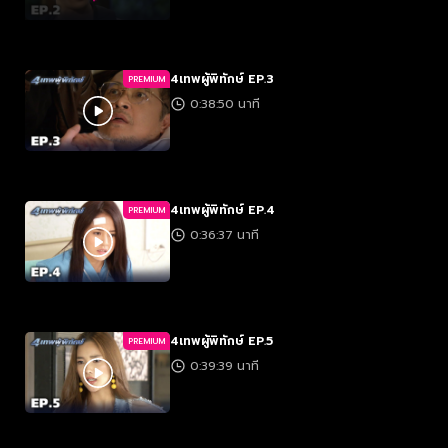
4เทพผู้พิทักษ์ EP.3
PREMIUM
0:38:50 นาที
4เทพผู้พิทักษ์ EP.4
PREMIUM
0:36:37 นาที
4เทพผู้พิทักษ์ EP.5
PREMIUM
0:39:39 นาที