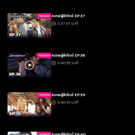
4เทพผู้พิทักษ์ EP.37
PREMIUM
0:37:37 นาที
4เทพผู้พิทักษ์ EP.38
PREMIUM
0:40:35 นาที
4เทพผู้พิทักษ์ EP.39
PREMIUM
0:40:14 นาที
4เทพผู้พิทักษ์ EP.40
PREMIUM