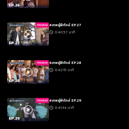
4เทพผู้พิทักษ์ EP.27
PREMIUM
0:40:57 นาที
4เทพผู้พิทักษ์ EP.28
PREMIUM
0:42:15 นาที
4เทพผู้พิทักษ์ EP.29
PREMIUM
0:41:34 นาที