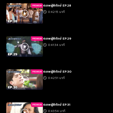
4เทพผู้พิทักษ์ EP.28
PREMIUM
0:42:15 นาที
4เทพผู้พิทักษ์ EP.29
PREMIUM
0:41:34 นาที
4เทพผู้พิทักษ์ EP.30
PREMIUM
0:42:51 นาที
4เทพผู้พิทักษ์ EP.31
PREMIUM
0:43:54 นาที