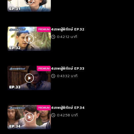
4เทพผู้พิทักษ์ EP.32
PREMIUM
0:42:12 นาที
4เทพผู้พิทักษ์ EP.33
PREMIUM
0:43:32 นาที
4เทพผู้พิทักษ์ EP.34
PREMIUM
0:42:58 นาที