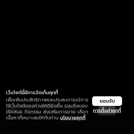
เว็บไซต์นี้มีการจัดเก็บคุกกี้
เพื่อเพิ่มประสิทธิภาพและประสบการณ์การ
ยอมรับ
ใช้เว็บไซต์ของท่านให้ดียิ่งขึ้น รวมถึงมอบ
ใช้งานแอป ลื่นไหลกว่า ไม่มีสะดุด
เปิด
การตั้งค่าคุกกี้
ข้อเสนอ กิจกรรม ส่งเสริมการขาย เลือก
ดาวน์โหลดแอปเพื่อการรับชมที่ดีกว่า
เนื้อหาที่เหมาะสมให้กับท่าน
นโยบายคุกกี้
รับประสบการณ์ที่ดีที่สุดบนแอป