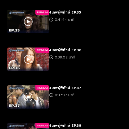
4เทพผู้พิทักษ์ EP.35
PREMIUM
0:41:44 นาที
4เทพผู้พิทักษ์ EP.36
PREMIUM
0:39:02 นาที
4เทพผู้พิทักษ์ EP.37
PREMIUM
0:37:37 นาที
4เทพผู้พิทักษ์ EP.38
PREMIUM