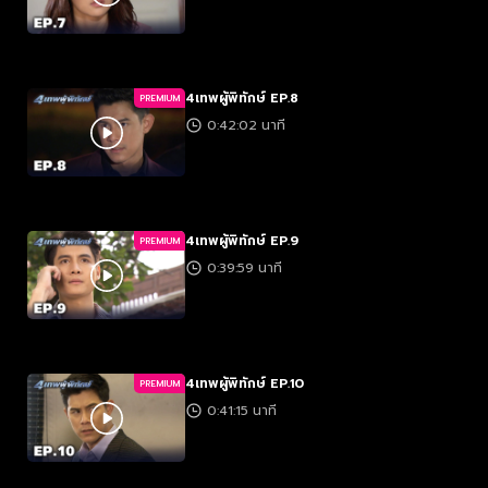
4เทพผู้พิทักษ์ EP.8
PREMIUM
0:42:02 นาที
4เทพผู้พิทักษ์ EP.9
PREMIUM
0:39:59 นาที
4เทพผู้พิทักษ์ EP.10
PREMIUM
0:41:15 นาที