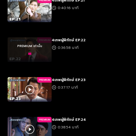
4เทพผู้พิทักษ์ EP.21
PREMIUM
0:40:16 นาที
4เทพผู้พิทักษ์ EP.22
PREMIUM
PREMIUM เท่านั้น
0:36:58 นาที
4เทพผู้พิทักษ์ EP.23
PREMIUM
0:37:17 นาที
4เทพผู้พิทักษ์ EP.24
PREMIUM
0:38:54 นาที