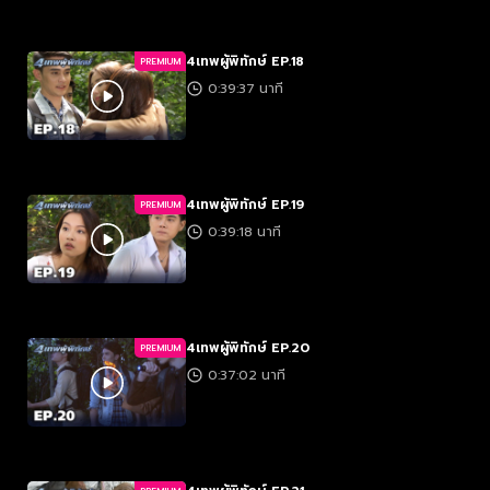
4เทพผู้พิทักษ์ EP.18
PREMIUM
0:39:37 นาที
4เทพผู้พิทักษ์ EP.19
PREMIUM
0:39:18 นาที
4เทพผู้พิทักษ์ EP.20
PREMIUM
0:37:02 นาที