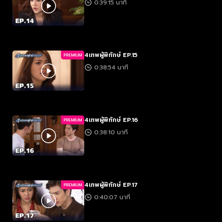
0:39:15 นาที
4เทพผู้พิทักษ์ EP.15
PREMIUM
0:38:54 นาที
4เทพผู้พิทักษ์ EP.16
PREMIUM
0:38:10 นาที
4เทพผู้พิทักษ์ EP.17
PREMIUM
0:40:07 นาที