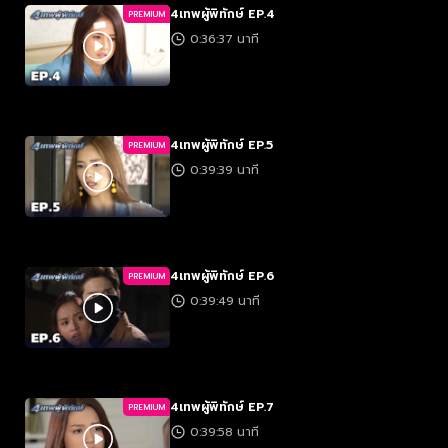
4เทพผู้พิทักษ์ EP.4
PREMIUM
0:36:37 นาที
4เทพผู้พิทักษ์ EP.5
PREMIUM
0:39:39 นาที
4เทพผู้พิทักษ์ EP.6
PREMIUM
0:39:49 นาที
4เทพผู้พิทักษ์ EP.7
PREMIUM
0:39:58 นาที