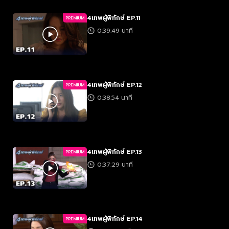
4เทพผู้พิทักษ์ EP.11
PREMIUM
0:39:49 นาที
4เทพผู้พิทักษ์ EP.12
PREMIUM
0:38:54 นาที
4เทพผู้พิทักษ์ EP.13
PREMIUM
0:37:29 นาที
4เทพผู้พิทักษ์ EP.14
PREMIUM