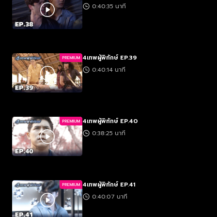
0:40:35 นาที
4เทพผู้พิทักษ์ EP.39
PREMIUM
0:40:14 นาที
4เทพผู้พิทักษ์ EP.40
PREMIUM
0:38:25 นาที
4เทพผู้พิทักษ์ EP.41
PREMIUM
0:40:07 นาที