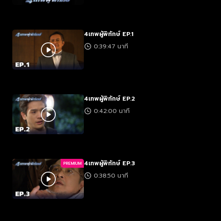
4เทพผู้พิทักษ์ EP.1
0:39:47 นาที
4เทพผู้พิทักษ์ EP.2
0:42:00 นาที
4เทพผู้พิทักษ์ EP.3
PREMIUM
0:38:50 นาที