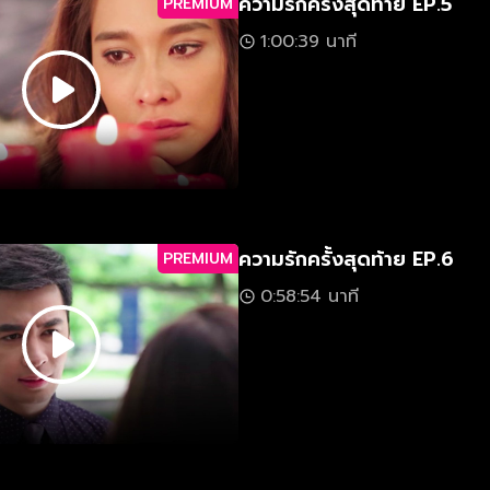
ความรักครั้งสุดท้าย EP.5
PREMIUM
1:00:39 นาที
ความรักครั้งสุดท้าย EP.6
PREMIUM
0:58:54 นาที