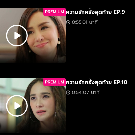
ความรักครั้งสุดท้าย EP.9
PREMIUM
0:55:01 นาที
ความรักครั้งสุดท้าย EP.10
PREMIUM
0:54:07 นาที