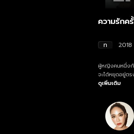
ความรักครั
ท
2018
ผู้หญิงคนหนึ่งก
จะได้หยุดอยู่ตร
ดูเพิ่มเติม