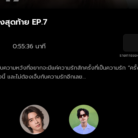
้งสุดท้าย EP.7
0:55:36 นาที
รายการขอ
ับความหวังที่อยากจะมีแค่ความรักสักครั้งที่เป็นความรัก “ครั้ง
งนี้ และไม่ต้องเจ็บกับความรักอีกเลย...