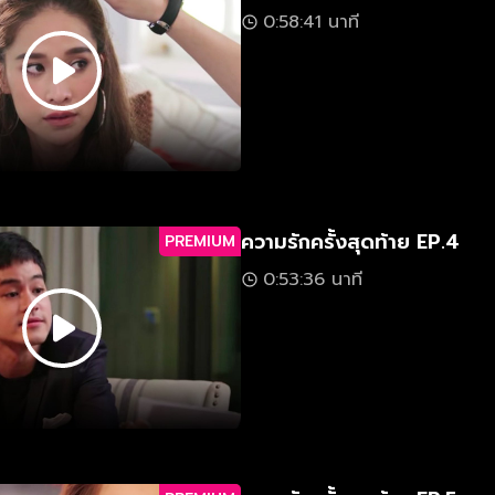
0:58:41 นาที
ความรักครั้งสุดท้าย EP.4
PREMIUM
0:53:36 นาที