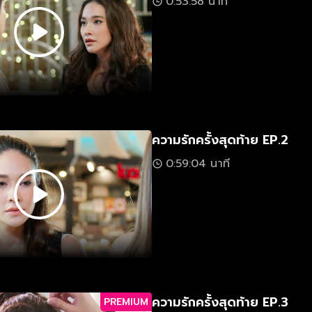
0:53:58 นาที
ความรักครั้งสุดท้าย EP.2
0:59:04 นาที
ความรักครั้งสุดท้าย EP.3
PREMIUM