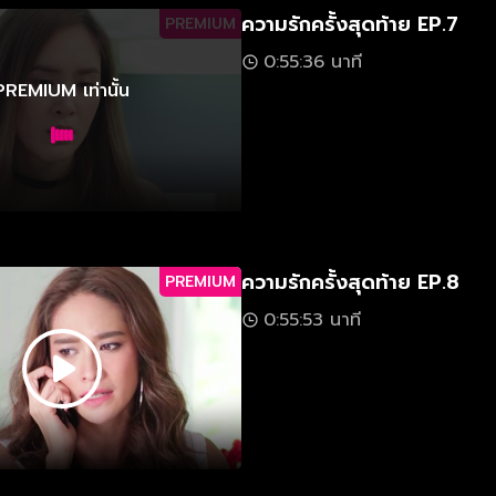
ความรักครั้งสุดท้าย EP.7
PREMIUM
0:55:36 นาที
PREMIUM เท่านั้น
ความรักครั้งสุดท้าย EP.8
PREMIUM
0:55:53 นาที