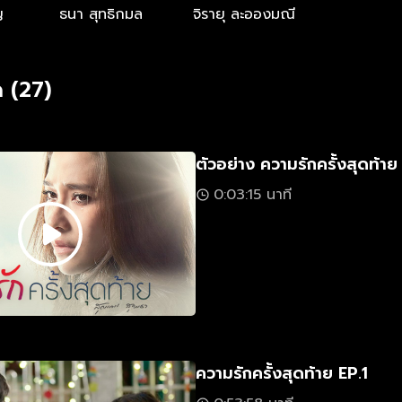
ญ
ธนา สุทธิกมล
จิรายุ ละอองมณี
 (27)
ตัวอย่าง ความรักครั้งสุดท้าย
0:03:15 นาที
ความรักครั้งสุดท้าย EP.1