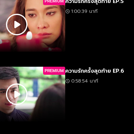
ความรักครั้งสุดท้าย EP.5
PREMIUM
1:00:39 นาที
ความรักครั้งสุดท้าย EP.6
PREMIUM
0:58:54 นาที