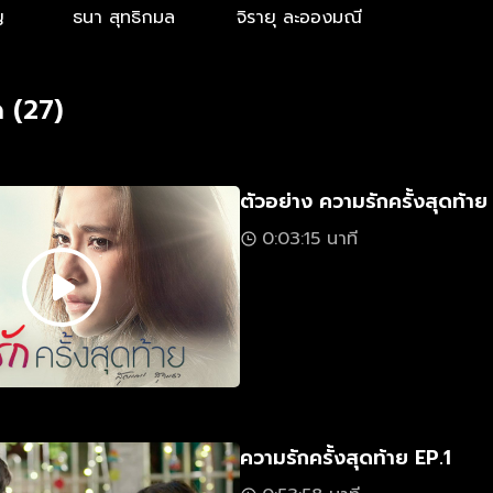
ญ
ธนา สุทธิกมล
จิรายุ ละอองมณี
 (27)
ตัวอย่าง ความรักครั้งสุดท้าย
0:03:15 นาที
ความรักครั้งสุดท้าย EP.1