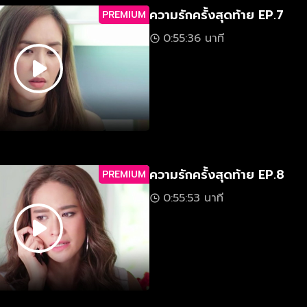
ความรักครั้งสุดท้าย EP.7
PREMIUM
0:55:36 นาที
ความรักครั้งสุดท้าย EP.8
PREMIUM
0:55:53 นาที