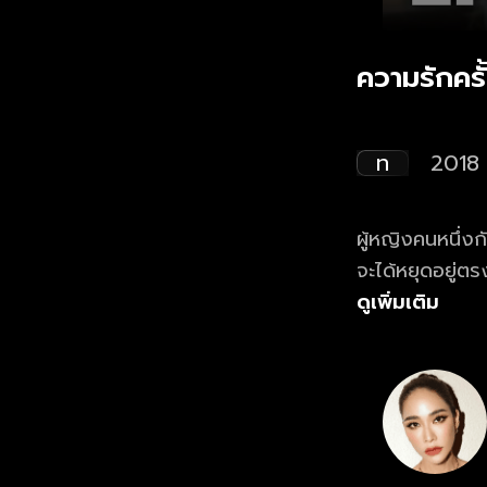
ความรักครั
ท
2018
ผู้หญิงคนหนึ่งก
จะได้หยุดอยู่ตร
ดูเพิ่มเติม