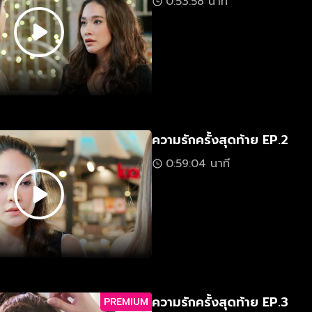
0:53:58 นาที
ความรักครั้งสุดท้าย EP.2
0:59:04 นาที
ความรักครั้งสุดท้าย EP.3
PREMIUM