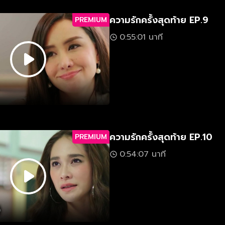
ความรักครั้งสุดท้าย EP.9
PREMIUM
0:55:01 นาที
ความรักครั้งสุดท้าย EP.10
PREMIUM
0:54:07 นาที