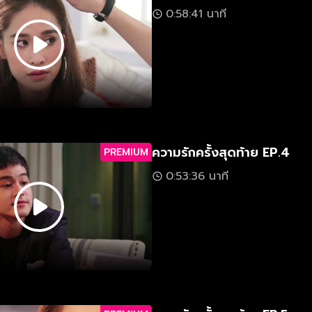
0:58:41 นาที
ความรักครั้งสุดท้าย EP.4
PREMIUM
0:53:36 นาที