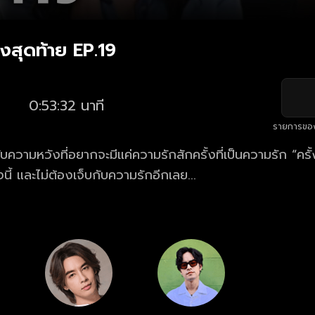
้งสุดท้าย EP.19
0:53:32 นาที
รายการขอ
ับความหวังที่อยากจะมีแค่ความรักสักครั้งที่เป็นความรัก “ครั้ง
งนี้ และไม่ต้องเจ็บกับความรักอีกเลย...