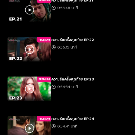
ความรักครั้งสุดท้าย EP.21
PREMIUM
0:53:48 นาที
ความรักครั้งสุดท้าย EP.22
PREMIUM
0:56:15 นาที
ความรักครั้งสุดท้าย EP.23
PREMIUM
0:54:54 นาที
ความรักครั้งสุดท้าย EP.24
PREMIUM
0:54:41 นาที