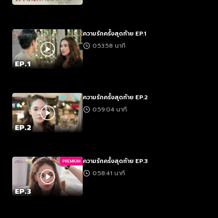
ความรักครั้งสุดท้าย EP.1
0:53:58 นาที
ความรักครั้งสุดท้าย EP.2
0:59:04 นาที
ความรักครั้งสุดท้าย EP.3
PREMIUM
0:58:41 นาที