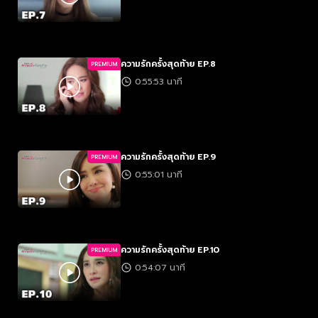
ความรักครั้งสุดท้าย EP.8
PREMIUM
0:55:53 นาที
ความรักครั้งสุดท้าย EP.9
PREMIUM
0:55:01 นาที
ความรักครั้งสุดท้าย EP.10
PREMIUM
0:54:07 นาที