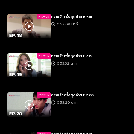
ความรักครั้งสุดท้าย EP.18
PREMIUM
0:52:09 นาที
ความรักครั้งสุดท้าย EP.19
PREMIUM
0:53:32 นาที
ความรักครั้งสุดท้าย EP.20
PREMIUM
0:53:20 นาที