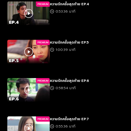
ความรักครั้งสุดท้าย EP.4
PREMIUM
0:53:36 นาที
ความรักครั้งสุดท้าย EP.5
PREMIUM
1:00:39 นาที
ความรักครั้งสุดท้าย EP.6
PREMIUM
0:58:54 นาที
ความรักครั้งสุดท้าย EP.7
PREMIUM
0:55:36 นาที