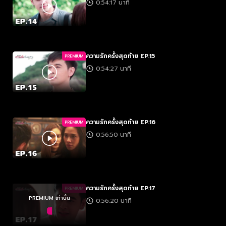
0:54:17 นาที
ความรักครั้งสุดท้าย EP.15
PREMIUM
0:54:27 นาที
ความรักครั้งสุดท้าย EP.16
PREMIUM
0:56:50 นาที
ความรักครั้งสุดท้าย EP.17
PREMIUM
PREMIUM เท่านั้น
0:56:20 นาที