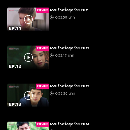
ความรักครั้งสุดท้าย EP.11
PREMIUM
0:53:59 นาที
ความรักครั้งสุดท้าย EP.12
PREMIUM
0:53:17 นาที
ความรักครั้งสุดท้าย EP.13
PREMIUM
0:52:36 นาที
ความรักครั้งสุดท้าย EP.14
PREMIUM