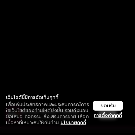
เว็บไซต์นี้มีการจัดเก็บคุกกี้
เพื่อเพิ่มประสิทธิภาพและประสบการณ์การ
ยอมรับ
ใช้เว็บไซต์ของท่านให้ดียิ่งขึ้น รวมถึงมอบ
ใช้งานแอป ลื่นไหลกว่า ไม่มีสะดุด
เปิด
การตั้งค่าคุกกี้
ข้อเสนอ กิจกรรม ส่งเสริมการขาย เลือก
ดาวน์โหลดแอปเพื่อการรับชมที่ดีกว่า
เนื้อหาที่เหมาะสมให้กับท่าน
นโยบายคุกกี้