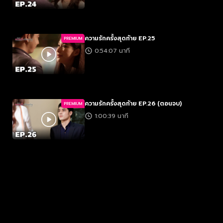
ความรักครั้งสุดท้าย EP.25
PREMIUM
0:54:07 นาที
ความรักครั้งสุดท้าย EP.26 (ตอนจบ)
PREMIUM
1:00:39 นาที