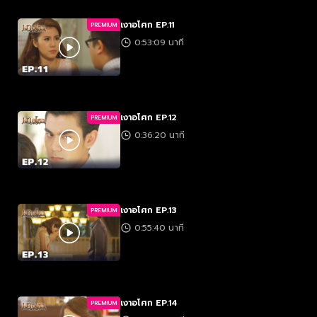
เงาอโศก EP.11
PREMIUM
0:53:09 นาที
เงาอโศก EP.12
PREMIUM
0:36:20 นาที
เงาอโศก EP.13
PREMIUM
0:55:40 นาที
เงาอโศก EP.14
PREMIUM