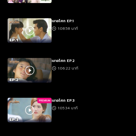
เงาอโศก EP.1
1:08:58 นาที
เงาอโศก EP.2
1:06:22 นาที
เงาอโศก EP.3
PREMIUM
1:05:34 นาที