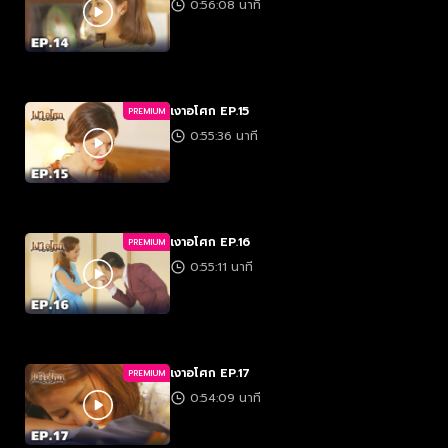
0:56:08 นาที
เงาอโศก EP.15
PREMIUM
0:55:36 นาที
เงาอโศก EP.16
PREMIUM
0:55:11 นาที
เงาอโศก EP.17
PREMIUM
0:54:09 นาที