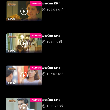
เงาอโศก EP.4
PREMIUM
1:07:04 นาที
เงาอโศก EP.5
PREMIUM
1:06:11 นาที
เงาอโศก EP.6
PREMIUM
1:06:02 นาที
เงาอโศก EP.7
PREMIUM
1:05:52 นาที