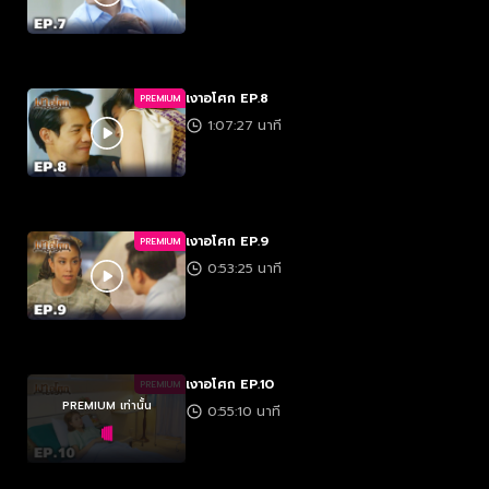
เงาอโศก EP.8
PREMIUM
1:07:27 นาที
เงาอโศก EP.9
PREMIUM
0:53:25 นาที
เงาอโศก EP.10
PREMIUM
PREMIUM เท่านั้น
0:55:10 นาที