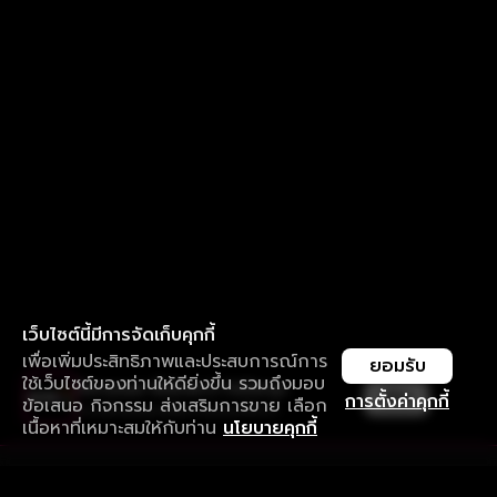
เว็บไซต์นี้มีการจัดเก็บคุกกี้
เพื่อเพิ่มประสิทธิภาพและประสบการณ์การ
ยอมรับ
ใช้เว็บไซต์ของท่านให้ดียิ่งขึ้น รวมถึงมอบ
ใช้งานแอป ลื่นไหลกว่า ไม่มีสะดุด
เปิด
การตั้งค่าคุกกี้
ข้อเสนอ กิจกรรม ส่งเสริมการขาย เลือก
ดาวน์โหลดแอปเพื่อการรับชมที่ดีกว่า
เนื้อหาที่เหมาะสมให้กับท่าน
นโยบายคุกกี้
รับประสบการณ์ที่ดีที่สุดบนแอป