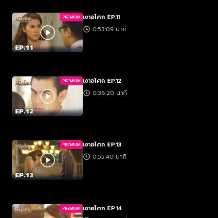
เงาอโศก EP.11
PREMIUM
0:53:09 นาที
เงาอโศก EP.12
PREMIUM
0:36:20 นาที
เงาอโศก EP.13
PREMIUM
0:55:40 นาที
เงาอโศก EP.14
PREMIUM