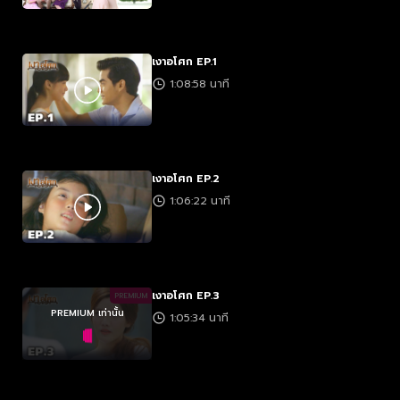
เงาอโศก EP.1
1:08:58 นาที
เงาอโศก EP.2
1:06:22 นาที
เงาอโศก EP.3
PREMIUM
PREMIUM เท่านั้น
1:05:34 นาที