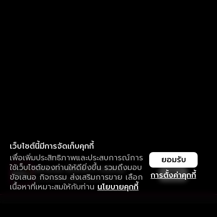
เว็บไซต์นี้มีการจัดเก็บคุกกี้
เพื่อเพิ่มประสิทธิภาพและประสบการณ์การ
ยอมรับ
ใช้เว็บไซต์ของท่านให้ดียิ่งขึ้น รวมถึงมอบ
ใช้งานแอป ลื่นไหลกว่า ไม่มีสะดุด
เปิด
การตั้งค่าคุกกี้
ข้อเสนอ กิจกรรม ส่งเสริมการขาย เลือก
ดาวน์โหลดแอปเพื่อการรับชมที่ดีกว่า
เนื้อหาที่เหมาะสมให้กับท่าน
นโยบายคุกกี้
รับประสบการณ์ที่ดีที่สุดบนแอป