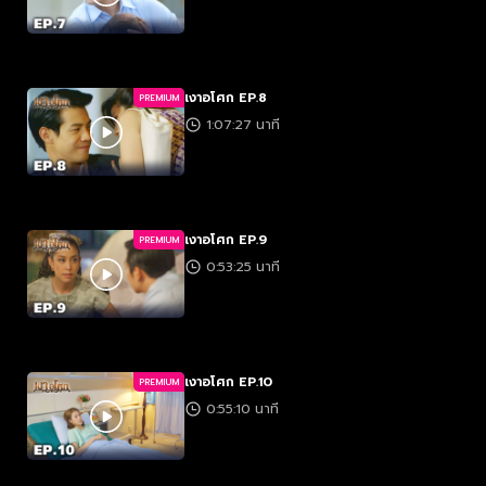
เงาอโศก EP.8
PREMIUM
1:07:27 นาที
เงาอโศก EP.9
PREMIUM
0:53:25 นาที
เงาอโศก EP.10
PREMIUM
0:55:10 นาที