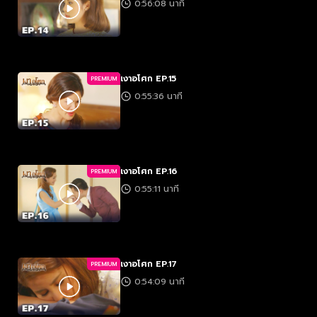
0:56:08 นาที
เงาอโศก EP.15
PREMIUM
0:55:36 นาที
เงาอโศก EP.16
PREMIUM
0:55:11 นาที
เงาอโศก EP.17
PREMIUM
0:54:09 นาที