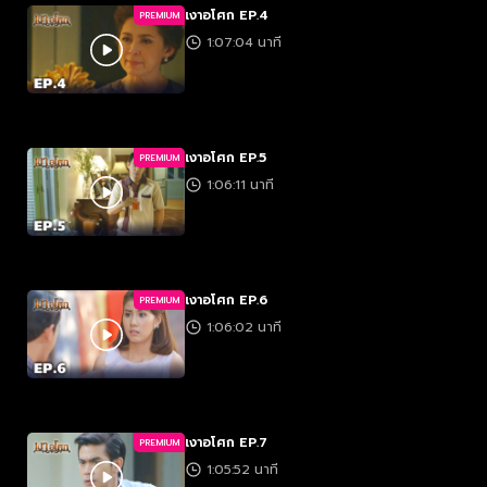
เงาอโศก EP.4
PREMIUM
1:07:04 นาที
เงาอโศก EP.5
PREMIUM
1:06:11 นาที
เงาอโศก EP.6
PREMIUM
1:06:02 นาที
เงาอโศก EP.7
PREMIUM
1:05:52 นาที