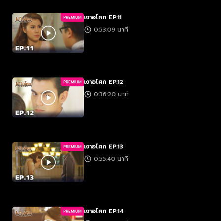
เงาอโศก EP.11
PREMIUM
0:53:09 นาที
เงาอโศก EP.12
PREMIUM
0:36:20 นาที
เงาอโศก EP.13
PREMIUM
0:55:40 นาที
เงาอโศก EP.14
PREMIUM