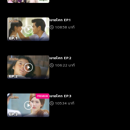
เงาอโศก EP.1
1:08:58 นาที
เงาอโศก EP.2
1:06:22 นาที
เงาอโศก EP.3
PREMIUM
1:05:34 นาที