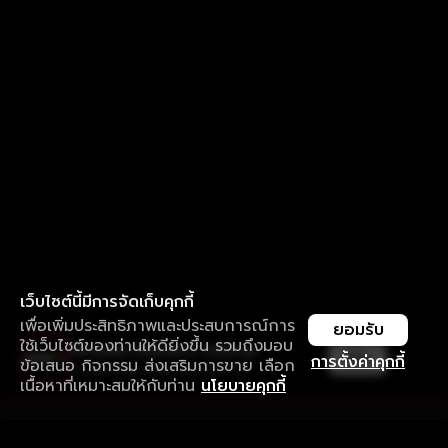
เว็บไซต์นี้มีการจัดเก็บคุกกี้
เพื่อเพิ่มประสิทธิภาพและประสบการณ์การ
ยอมรับ
ใช้เว็บไซต์ของท่านให้ดียิ่งขึ้น รวมถึงมอบ
ใช้งานแอป ลื่นไหลกว่า ไม่มีสะดุด
เปิด
การตั้งค่าคุกกี้
ข้อเสนอ กิจกรรม ส่งเสริมการขาย เลือก
ดาวน์โหลดแอปเพื่อการรับชมที่ดีกว่า
เนื้อหาที่เหมาะสมให้กับท่าน
นโยบายคุกกี้
รับประสบการณ์ที่ดีที่สุดบนแอป