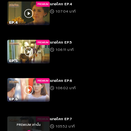
เงาอโศก EP.4
PREMIUM
1:07:04 นาที
เงาอโศก EP.5
PREMIUM
1:06:11 นาที
เงาอโศก EP.6
PREMIUM
1:06:02 นาที
เงาอโศก EP.7
PREMIUM
PREMIUM เท่านั้น
1:05:52 นาที