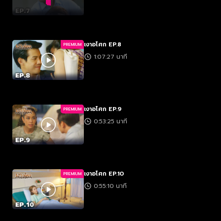
เงาอโศก EP.8
PREMIUM
1:07:27 นาที
เงาอโศก EP.9
PREMIUM
0:53:25 นาที
เงาอโศก EP.10
PREMIUM
0:55:10 นาที