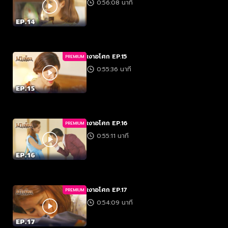
0:56:08 นาที
เงาอโศก EP.15
PREMIUM
0:55:36 นาที
เงาอโศก EP.16
PREMIUM
0:55:11 นาที
เงาอโศก EP.17
PREMIUM
0:54:09 นาที