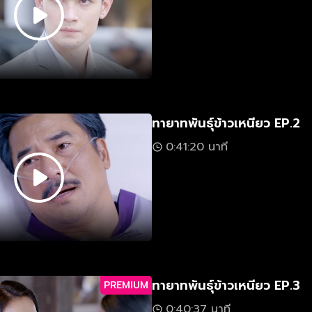
ทายาทพันธุ์ข้าวเหนียว EP.2
0:41:20 นาที
ทายาทพันธุ์ข้าวเหนียว EP.3
PREMIUM
0:40:37 นาที