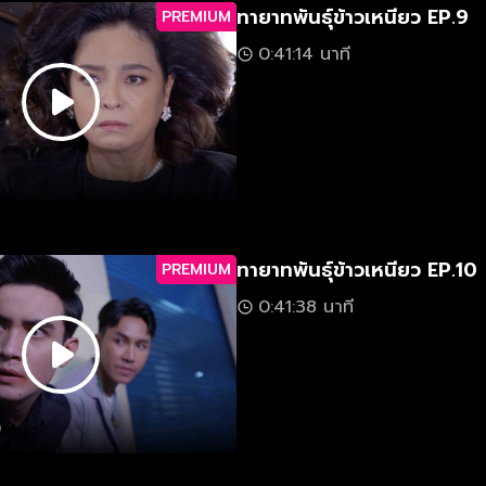
ทายาทพันธุ์ข้าวเหนียว EP.9
PREMIUM
0:41:14 นาที
ทายาทพันธุ์ข้าวเหนียว EP.10
PREMIUM
0:41:38 นาที