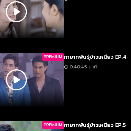
ทายาทพันธุ์ข้าวเหนียว EP.4
PREMIUM
0:40:45 นาที
ทายาทพันธุ์ข้าวเหนียว EP.5
PREMIUM