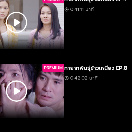
0:41:11 นาที
ทายาทพันธุ์ข้าวเหนียว EP.8
PREMIUM
0:42:02 นาที