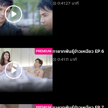
0:41:27 นาที
ทายาทพันธุ์ข้าวเหนียว EP.6
PREMIUM
0:41:11 นาที
ทายาทพันธุ์ข้าวเหนียว EP.7
PREMIUM