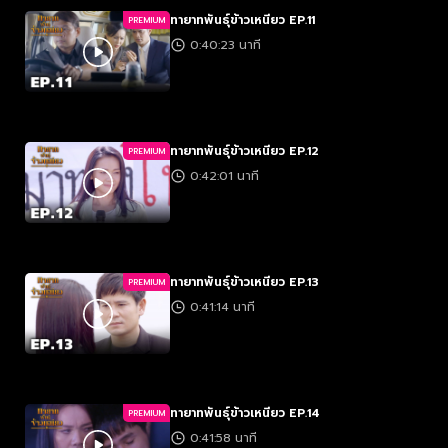
ทายาทพันธุ์ข้าวเหนียว EP.11
PREMIUM
0:40:23 นาที
ทายาทพันธุ์ข้าวเหนียว EP.12
PREMIUM
0:42:01 นาที
ทายาทพันธุ์ข้าวเหนียว EP.13
PREMIUM
0:41:14 นาที
ทายาทพันธุ์ข้าวเหนียว EP.14
PREMIUM
0:41:58 นาที