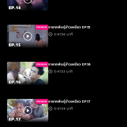
ทายาทพันธุ์ข้าวเหนียว EP.15
PREMIUM
0:41:56 นาที
ทายาทพันธุ์ข้าวเหนียว EP.16
PREMIUM
0:41:53 นาที
ทายาทพันธุ์ข้าวเหนียว EP.17
PREMIUM
0:41:34 นาที