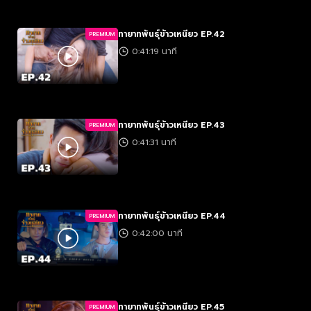
ทายาทพันธุ์ข้าวเหนียว EP.42
PREMIUM
0:41:19 นาที
ทายาทพันธุ์ข้าวเหนียว EP.43
PREMIUM
0:41:31 นาที
ทายาทพันธุ์ข้าวเหนียว EP.44
PREMIUM
0:42:00 นาที
ทายาทพันธุ์ข้าวเหนียว EP.45
PREMIUM