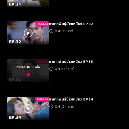
ทายาทพันธุ์ข้าวเหนียว EP.32
PREMIUM
0:41:31 นาที
ทายาทพันธุ์ข้าวเหนียว EP.33
PREMIUM
PREMIUM เท่านั้น
0:41:07 นาที
ทายาทพันธุ์ข้าวเหนียว EP.34
PREMIUM
0:41:24 นาที