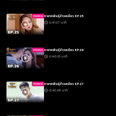
ทายาทพันธุ์ข้าวเหนียว EP.25
PREMIUM
0:41:37 นาที
ทายาทพันธุ์ข้าวเหนียว EP.26
PREMIUM
0:40:35 นาที
ทายาทพันธุ์ข้าวเหนียว EP.27
PREMIUM
0:40:36 นาที