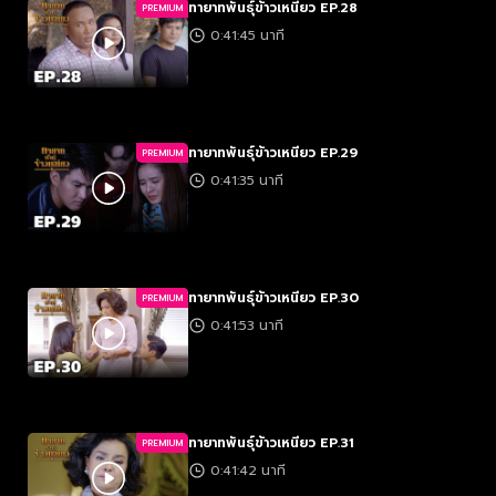
ทายาทพันธุ์ข้าวเหนียว EP.28
PREMIUM
0:41:45 นาที
ทายาทพันธุ์ข้าวเหนียว EP.29
PREMIUM
0:41:35 นาที
ทายาทพันธุ์ข้าวเหนียว EP.30
PREMIUM
0:41:53 นาที
ทายาทพันธุ์ข้าวเหนียว EP.31
PREMIUM
0:41:42 นาที