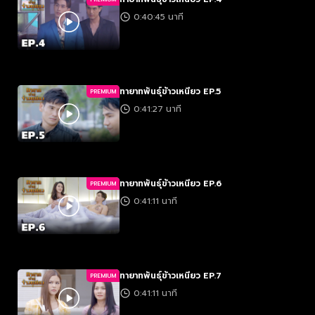
0:40:45 นาที
ทายาทพันธุ์ข้าวเหนียว EP.5
PREMIUM
0:41:27 นาที
ทายาทพันธุ์ข้าวเหนียว EP.6
PREMIUM
0:41:11 นาที
ทายาทพันธุ์ข้าวเหนียว EP.7
PREMIUM
0:41:11 นาที