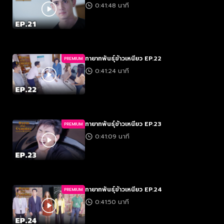
0:41:48 นาที
ทายาทพันธุ์ข้าวเหนียว EP.22
PREMIUM
0:41:24 นาที
ทายาทพันธุ์ข้าวเหนียว EP.23
PREMIUM
0:41:09 นาที
ทายาทพันธุ์ข้าวเหนียว EP.24
PREMIUM
0:41:50 นาที