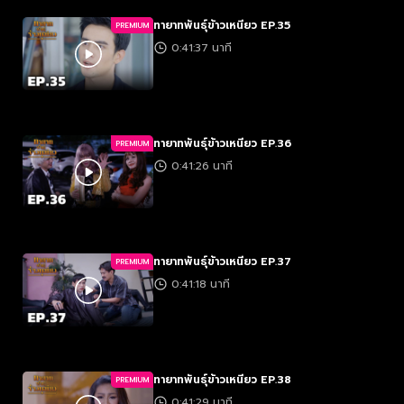
ทายาทพันธุ์ข้าวเหนียว EP.35
PREMIUM
0:41:37 นาที
ทายาทพันธุ์ข้าวเหนียว EP.36
PREMIUM
0:41:26 นาที
ทายาทพันธุ์ข้าวเหนียว EP.37
PREMIUM
0:41:18 นาที
ทายาทพันธุ์ข้าวเหนียว EP.38
PREMIUM
0:41:29 นาที