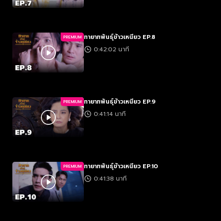
ทายาทพันธุ์ข้าวเหนียว EP.8
PREMIUM
0:42:02 นาที
ทายาทพันธุ์ข้าวเหนียว EP.9
PREMIUM
0:41:14 นาที
ทายาทพันธุ์ข้าวเหนียว EP.10
PREMIUM
0:41:38 นาที