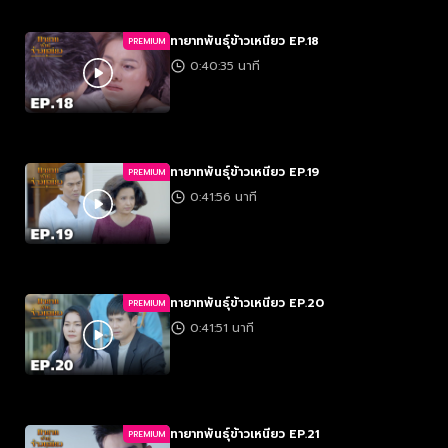
ทายาทพันธุ์ข้าวเหนียว EP.18
PREMIUM
0:40:35 นาที
ทายาทพันธุ์ข้าวเหนียว EP.19
PREMIUM
0:41:56 นาที
ทายาทพันธุ์ข้าวเหนียว EP.20
PREMIUM
0:41:51 นาที
ทายาทพันธุ์ข้าวเหนียว EP.21
PREMIUM