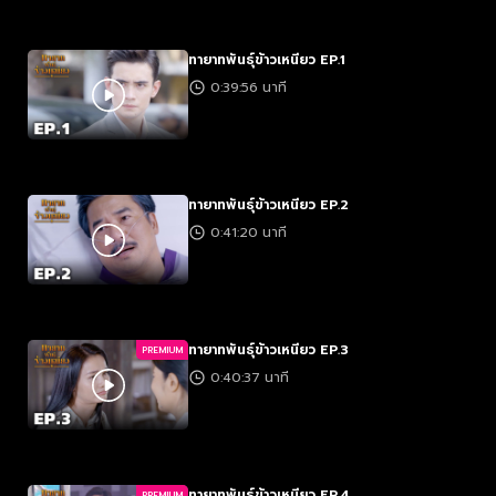
ทายาทพันธุ์ข้าวเหนียว EP.1
0:39:56 นาที
ทายาทพันธุ์ข้าวเหนียว EP.2
0:41:20 นาที
ทายาทพันธุ์ข้าวเหนียว EP.3
PREMIUM
0:40:37 นาที
ทายาทพันธุ์ข้าวเหนียว EP.4
PREMIUM