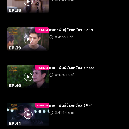
ทายาทพันธุ์ข้าวเหนียว EP.39
PREMIUM
0:41:55 นาที
ทายาทพันธุ์ข้าวเหนียว EP.40
PREMIUM
0:42:01 นาที
ทายาทพันธุ์ข้าวเหนียว EP.41
PREMIUM
0:41:44 นาที