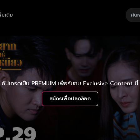
ิ่มเติม
อัปเกรดเป็น PREMIUM เพื่อรับชม Exclusive Content นี้
สมัครเพื่อปลดล็อก