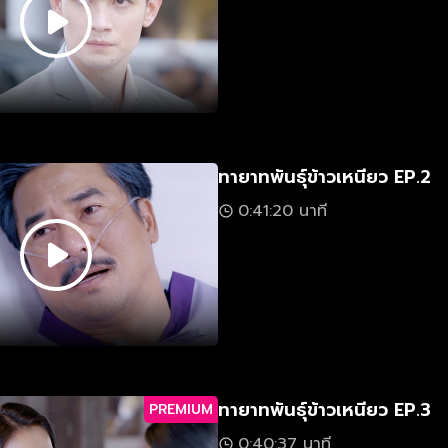
ทายาทพันธุ์ข้าวเหนียว EP.2
0:41:20 นาที
ทายาทพันธุ์ข้าวเหนียว EP.3
PREMIUM
0:40:37 นาที