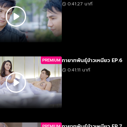
0:41:27 นาที
ทายาทพันธุ์ข้าวเหนียว EP.6
PREMIUM
0:41:11 นาที
ทายาทพันธุ์ข้าวเหนียว EP.7
PREMIUM