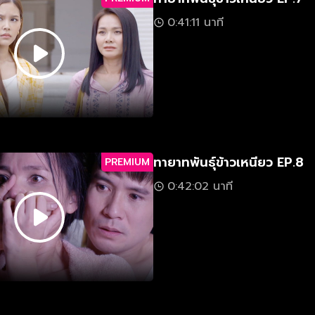
0:41:11 นาที
ทายาทพันธุ์ข้าวเหนียว EP.8
PREMIUM
0:42:02 นาที