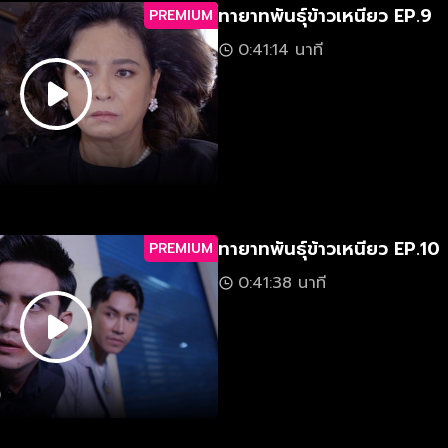
ทายาทพันธุ์ข้าวเหนียว EP.9
PREMIUM
0:41:14 นาที
ทายาทพันธุ์ข้าวเหนียว EP.10
PREMIUM
0:41:38 นาที