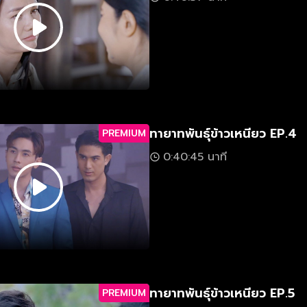
ทายาทพันธุ์ข้าวเหนียว EP.4
PREMIUM
0:40:45 นาที
ทายาทพันธุ์ข้าวเหนียว EP.5
PREMIUM