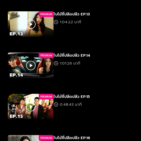
ใบไม้ที่ปลิดปลิว EP.13
PREMIUM
1:04:22 นาที
ใบไม้ที่ปลิดปลิว EP.14
PREMIUM
1:01:26 นาที
ใบไม้ที่ปลิดปลิว EP.15
PREMIUM
0:48:43 นาที
ใบไม้ที่ปลิดปลิว EP.16
PREMIUM