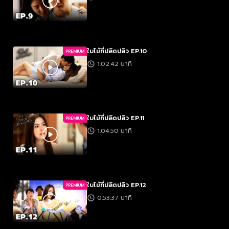
ใบไม้ที่ปลิดปลิว EP.10
PREMIUM
1:02:42 นาที
ใบไม้ที่ปลิดปลิว EP.11
PREMIUM
1:04:50 นาที
ใบไม้ที่ปลิดปลิว EP.12
PREMIUM
0:53:37 นาที