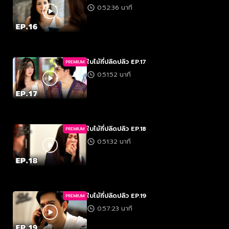
0:52:36 นาที
ใบไม้ที่ปลิดปลิว EP.17
PREMIUM
0:51:52 นาที
ใบไม้ที่ปลิดปลิว EP.18
PREMIUM
0:51:32 นาที
ใบไม้ที่ปลิดปลิว EP.19
PREMIUM
0:57:23 นาที