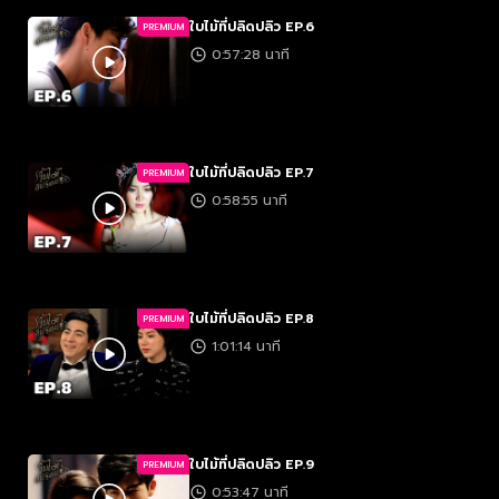
ใบไม้ที่ปลิดปลิว EP.6
PREMIUM
0:57:28 นาที
ใบไม้ที่ปลิดปลิว EP.7
PREMIUM
0:58:55 นาที
ใบไม้ที่ปลิดปลิว EP.8
PREMIUM
1:01:14 นาที
ใบไม้ที่ปลิดปลิว EP.9
PREMIUM
0:53:47 นาที