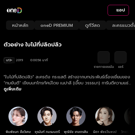
แอป
Playback
/
Mute
หน้าหลัก
oneD PREMIUM
ดูทีวีสด
ละครแนวตั้
Loaded
:
Rate
74.14%
ตัวอย่าง ใบไม้ที่ปลิดปลิว
น13+
2019
0:00:56 นาที
รายการของฉัน
แชร์
"ใบไม้ที่ปลิดปลิว" ละครดัง กระแสดี สร้างจากบทประพันธ์เรื่องเยี่ยมของ
“ทมยันตี” เขียนบทโทรทัศน์โดย เนปาลี (เจี๊ยบ วรรธนา) การันตีความแซ่บ
สนั่นเมือง... เมื่อ "นิรา" เด็กชายใจหญิงต้องเติบโตท่ามกลางความเกลียด
ดูเพิ่มเติม
ชังของพ่อและอา หลังจากแปลงเพศในต่างประเทศเธอจึงกลับมาแก้แค้น
โดยมีชีวิตของตัวเองเป็นเดิมพัน "ความเจ็บปวด" และ "การสูญเสีย"
เท่านั้นจึงจะสาสม
พิมพ์ชนก ลือวิเศษ
ยุรนันท์ ภมรมนตรี
พุฒิชัย เกษตรสิน
นิดา พัชรวีระพงษ์
วิทยา วสุ