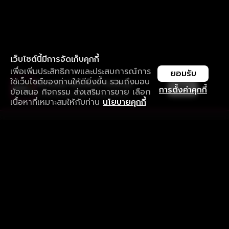
เว็บไซต์นี้มีการจัดเก็บคุกกี้
เพื่อเพิ่มประสิทธิภาพและประสบการณ์การ
ยอมรับ
ใช้เว็บไซต์ของท่านให้ดียิ่งขึ้น รวมถึงมอบ
ใช้งานแอป ลื่นไหลกว่า ไม่มีสะดุด
เปิด
การตั้งค่าคุกกี้
ข้อเสนอ กิจกรรม ส่งเสริมการขาย เลือก
ดาวน์โหลดแอปเพื่อการรับชมที่ดีกว่า
เนื้อหาที่เหมาะสมให้กับท่าน
นโยบายคุกกี้
รับประสบการณ์ที่ดีที่สุดบนแอป
ภาษาไทย
คำถามที่พบบ่อย
แจ้งปัญหาการใช้งาน