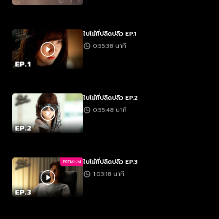
ใบไม้ที่ปลิดปลิว EP.1
0:55:38 นาที
ใบไม้ที่ปลิดปลิว EP.2
0:55:48 นาที
ใบไม้ที่ปลิดปลิว EP.3
PREMIUM
1:03:18 นาที