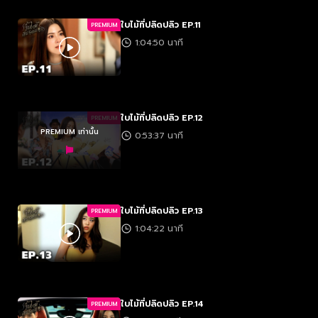
ใบไม้ที่ปลิดปลิว EP.11
PREMIUM
1:04:50 นาที
ใบไม้ที่ปลิดปลิว EP.12
PREMIUM
PREMIUM เท่านั้น
0:53:37 นาที
ใบไม้ที่ปลิดปลิว EP.13
PREMIUM
1:04:22 นาที
ใบไม้ที่ปลิดปลิว EP.14
PREMIUM