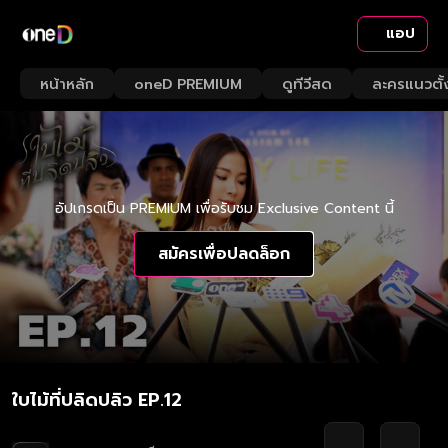
แอป
หน้าหลัก
oneD PREMIUM
ดูทีวีสด
ละครแนวตั้
อัปเกรดเป็น PREMIUM เพื่อรับชม Exclusive Content นี้
สมัครเพื่อปลดล็อก
ใบไม้ที่ปลิดปลิว EP.12