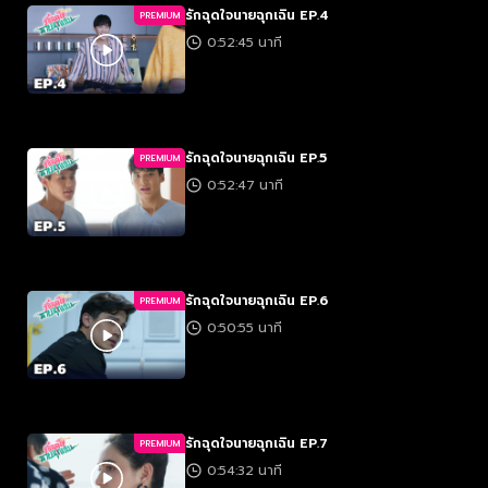
รักฉุดใจนายฉุกเฉิน EP.4
PREMIUM
0:52:45 นาที
รักฉุดใจนายฉุกเฉิน EP.5
PREMIUM
0:52:47 นาที
รักฉุดใจนายฉุกเฉิน EP.6
PREMIUM
0:50:55 นาที
รักฉุดใจนายฉุกเฉิน EP.7
PREMIUM
0:54:32 นาที