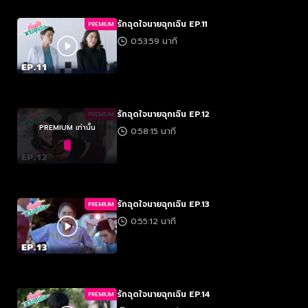
รักฉุดใจนายฉุกเฉิน EP.11
PREMIUM
0:53:59 นาที
รักฉุดใจนายฉุกเฉิน EP.12
PREMIUM
PREMIUM เท่านั้น
0:58:15 นาที
รักฉุดใจนายฉุกเฉิน EP.13
PREMIUM
0:55:12 นาที
รักฉุดใจนายฉุกเฉิน EP.14
PREMIUM