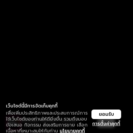
เว็บไซต์นี้มีการจัดเก็บคุกกี้
เพื่อเพิ่มประสิทธิภาพและประสบการณ์การ
ยอมรับ
ใช้เว็บไซต์ของท่านให้ดียิ่งขึ้น รวมถึงมอบ
ใช้งานแอป ลื่นไหลกว่า ไม่มีสะดุด
เปิด
การตั้งค่าคุกกี้
ข้อเสนอ กิจกรรม ส่งเสริมการขาย เลือก
ดาวน์โหลดแอปเพื่อการรับชมที่ดีกว่า
เนื้อหาที่เหมาะสมให้กับท่าน
นโยบายคุกกี้