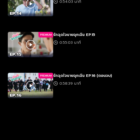
0:54:03 นาที
รักฉุดใจนายฉุกเฉิน EP.15
PREMIUM
0:55:03 นาที
รักฉุดใจนายฉุกเฉิน EP.16 (ตอนจบ)
PREMIUM
0:58:39 นาที