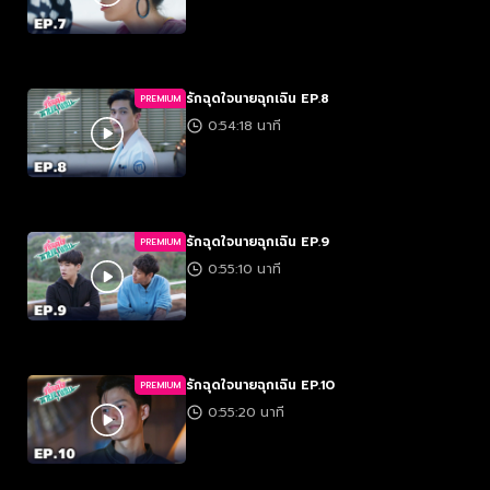
รักฉุดใจนายฉุกเฉิน EP.8
PREMIUM
0:54:18 นาที
รักฉุดใจนายฉุกเฉิน EP.9
PREMIUM
0:55:10 นาที
รักฉุดใจนายฉุกเฉิน EP.10
PREMIUM
0:55:20 นาที