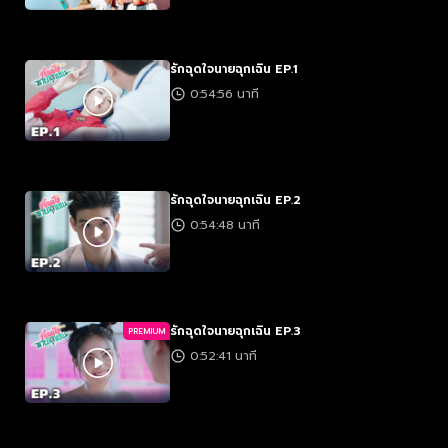
รักฉุดใจนายฉุกเฉิน EP.1
0:54:56 นาที
รักฉุดใจนายฉุกเฉิน EP.2
0:54:48 นาที
รักฉุดใจนายฉุกเฉิน EP.3
PREMIUM
0:52:41 นาที