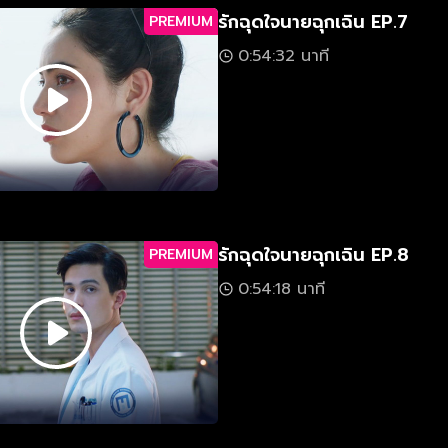
รักฉุดใจนายฉุกเฉิน EP.7
PREMIUM
0:54:32 นาที
รักฉุดใจนายฉุกเฉิน EP.8
PREMIUM
0:54:18 นาที