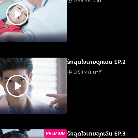
0:54:56 นาที
รักฉุดใจนายฉุกเฉิน EP.2
0:54:48 นาที
รักฉุดใจนายฉุกเฉิน EP.3
PREMIUM