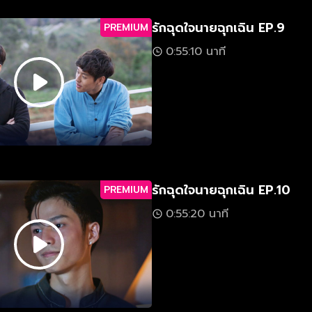
รักฉุดใจนายฉุกเฉิน EP.9
PREMIUM
0:55:10 นาที
รักฉุดใจนายฉุกเฉิน EP.10
PREMIUM
0:55:20 นาที