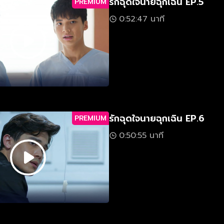
รักฉุดใจนายฉุกเฉิน EP.5
PREMIUM
0:52:47 นาที
รักฉุดใจนายฉุกเฉิน EP.6
PREMIUM
0:50:55 นาที