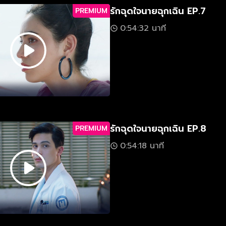
รักฉุดใจนายฉุกเฉิน EP.7
PREMIUM
0:54:32 นาที
รักฉุดใจนายฉุกเฉิน EP.8
PREMIUM
0:54:18 นาที