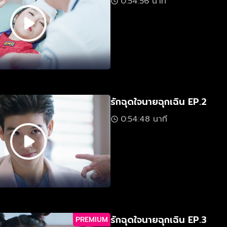
0:54:56 นาที
รักฉุดใจนายฉุกเฉิน EP.2
0:54:48 นาที
รักฉุดใจนายฉุกเฉิน EP.3
PREMIUM