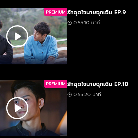
รักฉุดใจนายฉุกเฉิน EP.9
PREMIUM
0:55:10 นาที
รักฉุดใจนายฉุกเฉิน EP.10
PREMIUM
0:55:20 นาที