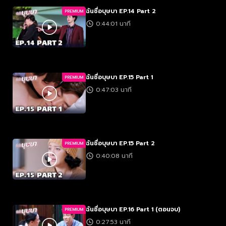
ฉันชื่อบุษบา EP.14 Part 2
PREMIUM
0:44:01 นาที
ฉันชื่อบุษบา EP.15 Part 1
PREMIUM
0:47:03 นาที
ฉันชื่อบุษบา EP.15 Part 2
PREMIUM
0:40:08 นาที
ฉันชื่อบุษบา EP.16 Part 1 (ตอนจบ)
PREMIUM
0:27:53 นาที