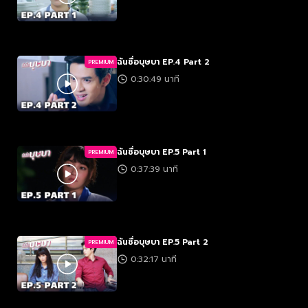
ฉันชื่อบุษบา EP.4 Part 2
PREMIUM
0:30:49 นาที
ฉันชื่อบุษบา EP.5 Part 1
PREMIUM
0:37:39 นาที
ฉันชื่อบุษบา EP.5 Part 2
PREMIUM
0:32:17 นาที