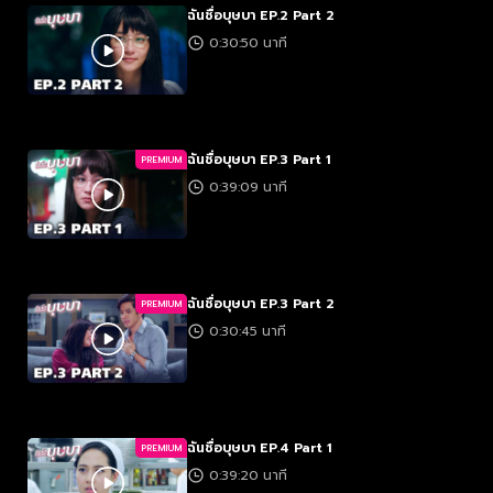
ฉันชื่อบุษบา EP.2 Part 2
0:30:50 นาที
ฉันชื่อบุษบา EP.3 Part 1
PREMIUM
0:39:09 นาที
ฉันชื่อบุษบา EP.3 Part 2
PREMIUM
0:30:45 นาที
ฉันชื่อบุษบา EP.4 Part 1
PREMIUM
0:39:20 นาที