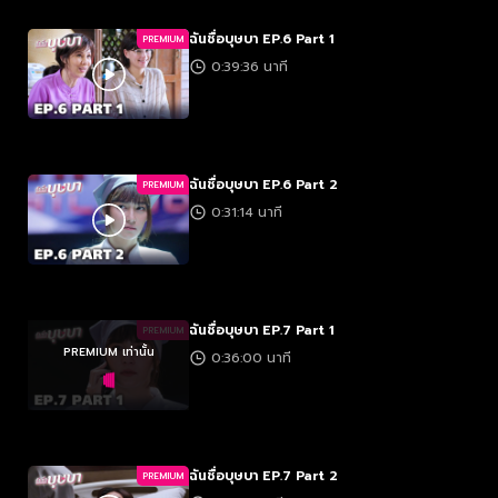
ฉันชื่อบุษบา EP.6 Part 1
PREMIUM
0:39:36 นาที
ฉันชื่อบุษบา EP.6 Part 2
PREMIUM
0:31:14 นาที
ฉันชื่อบุษบา EP.7 Part 1
PREMIUM
PREMIUM เท่านั้น
0:36:00 นาที
ฉันชื่อบุษบา EP.7 Part 2
PREMIUM