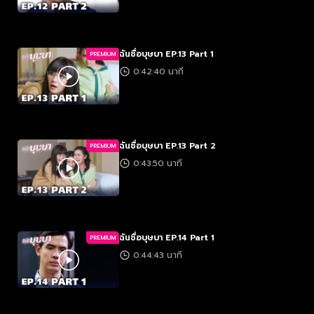
ฉันชื่อบุษบา EP.13 Part 1
PREMIUM
0:42:40 นาที
ฉันชื่อบุษบา EP.13 Part 2
PREMIUM
0:43:50 นาที
ฉันชื่อบุษบา EP.14 Part 1
PREMIUM
0:44:43 นาที