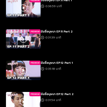
ฉันชื่อบุษบา EP.11 Part 1
PREMIUM
0:36:59 นาที
ฉันชื่อบุษบา EP.11 Part 2
PREMIUM
0:31:39 นาที
ฉันชื่อบุษบา EP.12 Part 1
PREMIUM
0:35:18 นาที
ฉันชื่อบุษบา EP.12 Part 2
PREMIUM
0:31:54 นาที