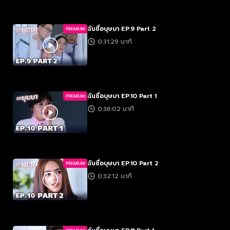
ฉันชื่อบุษบา EP.9 Part 2
PREMIUM
0:31:29 นาที
ฉันชื่อบุษบา EP.10 Part 1
PREMIUM
0:36:02 นาที
ฉันชื่อบุษบา EP.10 Part 2
PREMIUM
0:32:12 นาที