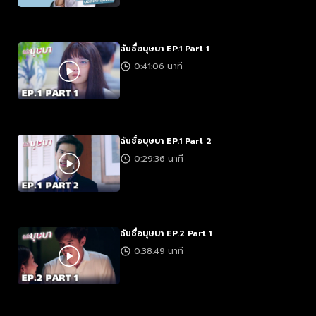
ฉันชื่อบุษบา EP.1 Part 1
0:41:06 นาที
ฉันชื่อบุษบา EP.1 Part 2
0:29:36 นาที
ฉันชื่อบุษบา EP.2 Part 1
0:38:49 นาที