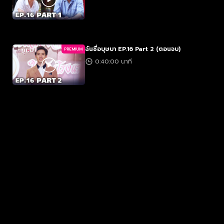
ฉันชื่อบุษบา EP.16 Part 2 (ตอนจบ)
PREMIUM
0:40:00 นาที