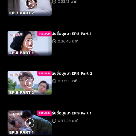
0:33:13 นาที
ฉันชื่อบุษบา EP.8 Part 1
PREMIUM
0:36:45 นาที
ฉันชื่อบุษบา EP.8 Part 2
PREMIUM
0:33:13 นาที
ฉันชื่อบุษบา EP.9 Part 1
PREMIUM
0:37:23 นาที