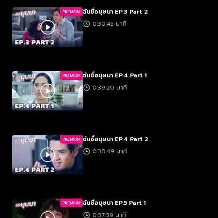
ฉันชื่อบุษบา EP.3 Part 2
PREMIUM
0:30:45 นาที
ฉันชื่อบุษบา EP.4 Part 1
PREMIUM
0:39:20 นาที
ฉันชื่อบุษบา EP.4 Part 2
PREMIUM
0:30:49 นาที
ฉันชื่อบุษบา EP.5 Part 1
PREMIUM
0:37:39 นาที