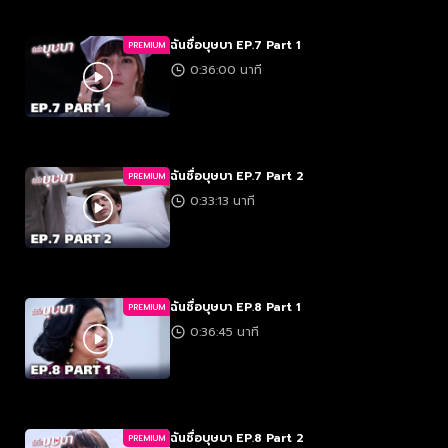
ฉันชื่อบุษบา EP.7 Part 1
PREMIUM
0:36:00 นาที
ฉันชื่อบุษบา EP.7 Part 2
PREMIUM
0:33:13 นาที
ฉันชื่อบุษบา EP.8 Part 1
PREMIUM
0:36:45 นาที
ฉันชื่อบุษบา EP.8 Part 2
PREMIUM