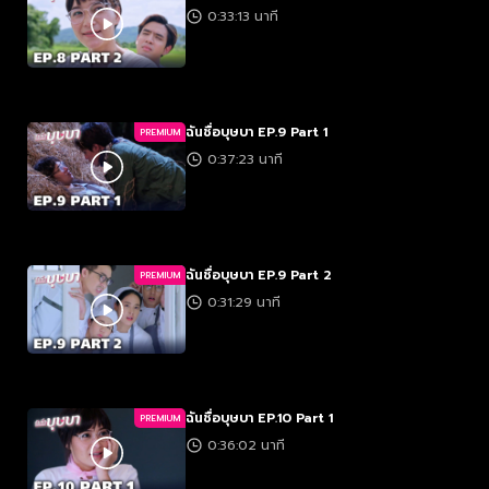
0:33:13 นาที
ฉันชื่อบุษบา EP.9 Part 1
PREMIUM
0:37:23 นาที
ฉันชื่อบุษบา EP.9 Part 2
PREMIUM
0:31:29 นาที
ฉันชื่อบุษบา EP.10 Part 1
PREMIUM
0:36:02 นาที