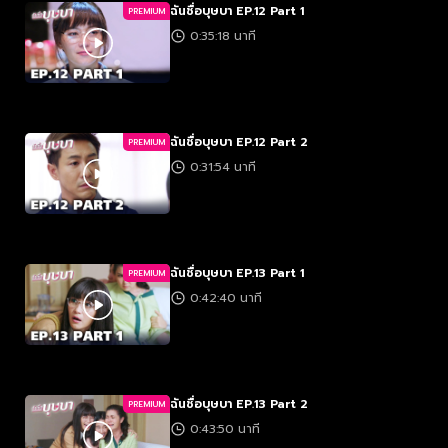
ฉันชื่อบุษบา EP.12 Part 1
PREMIUM
0:35:18 นาที
ฉันชื่อบุษบา EP.12 Part 2
PREMIUM
0:31:54 นาที
ฉันชื่อบุษบา EP.13 Part 1
PREMIUM
0:42:40 นาที
ฉันชื่อบุษบา EP.13 Part 2
PREMIUM
0:43:50 นาที