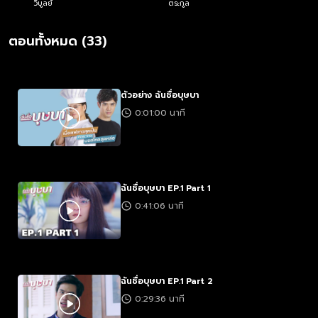
วิบูลย์
ตระกูล
ตอนทั้งหมด (33)
ตัวอย่าง ฉันชื่อบุษบา
0:01:00 นาที
ฉันชื่อบุษบา EP.1 Part 1
0:41:06 นาที
ฉันชื่อบุษบา EP.1 Part 2
0:29:36 นาที