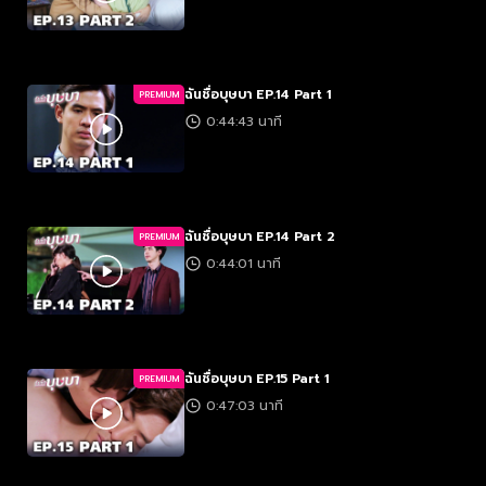
ฉันชื่อบุษบา EP.14 Part 1
PREMIUM
0:44:43 นาที
ฉันชื่อบุษบา EP.14 Part 2
PREMIUM
0:44:01 นาที
ฉันชื่อบุษบา EP.15 Part 1
PREMIUM
0:47:03 นาที