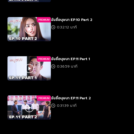
ฉันชื่อบุษบา EP.10 Part 2
PREMIUM
0:32:12 นาที
ฉันชื่อบุษบา EP.11 Part 1
PREMIUM
0:36:59 นาที
ฉันชื่อบุษบา EP.11 Part 2
PREMIUM
0:31:39 นาที