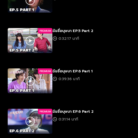
ฉันชื่อบุษบา EP.5 Part 2
PREMIUM
0:32:17 นาที
ฉันชื่อบุษบา EP.6 Part 1
PREMIUM
0:39:36 นาที
ฉันชื่อบุษบา EP.6 Part 2
PREMIUM
0:31:14 นาที