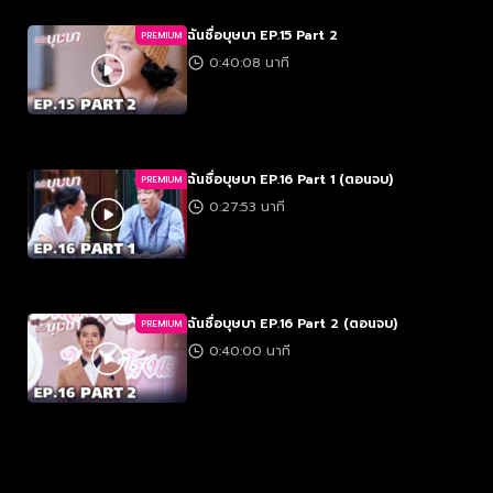
ฉันชื่อบุษบา EP.15 Part 2
PREMIUM
0:40:08 นาที
ฉันชื่อบุษบา EP.16 Part 1 (ตอนจบ)
PREMIUM
0:27:53 นาที
ฉันชื่อบุษบา EP.16 Part 2 (ตอนจบ)
PREMIUM
0:40:00 นาที