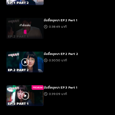
ฉันชื่อบุษบา EP.2 Part 1
กำลังเล่น
0:38:49 นาที
ฉันชื่อบุษบา EP.2 Part 2
0:30:50 นาที
ฉันชื่อบุษบา EP.3 Part 1
PREMIUM
0:39:09 นาที