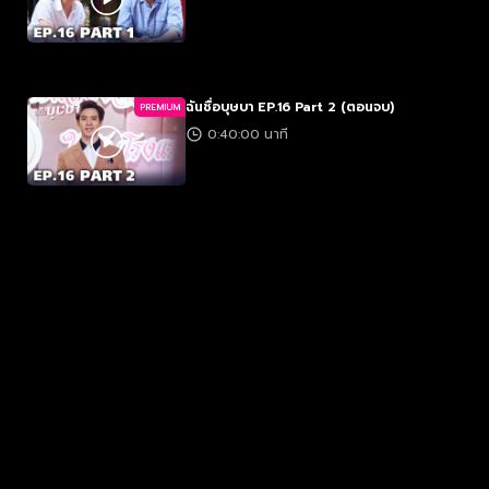
ฉันชื่อบุษบา EP.16 Part 2 (ตอนจบ)
PREMIUM
0:40:00 นาที