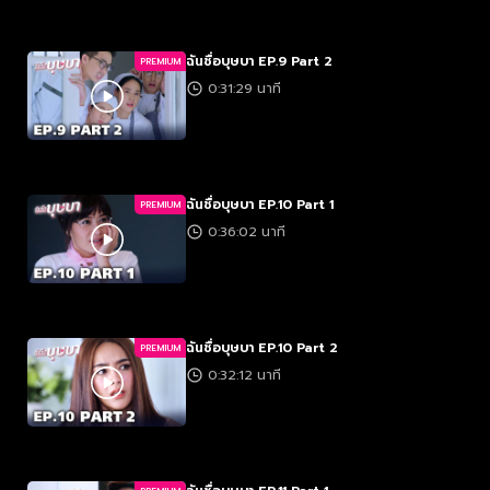
ฉันชื่อบุษบา EP.9 Part 2
PREMIUM
0:31:29 นาที
ฉันชื่อบุษบา EP.10 Part 1
PREMIUM
0:36:02 นาที
ฉันชื่อบุษบา EP.10 Part 2
PREMIUM
0:32:12 นาที