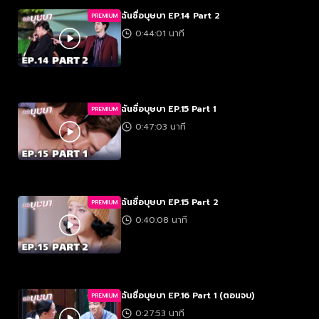
ฉันชื่อบุษบา EP.14 Part 2
PREMIUM
0:44:01 นาที
ฉันชื่อบุษบา EP.15 Part 1
PREMIUM
0:47:03 นาที
ฉันชื่อบุษบา EP.15 Part 2
PREMIUM
0:40:08 นาที
ฉันชื่อบุษบา EP.16 Part 1 (ตอนจบ)
PREMIUM
0:27:53 นาที