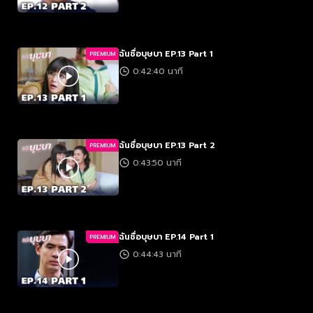
ฉันชื่อบุษบา EP.13 Part 1
PREMIUM
0:42:40 นาที
ฉันชื่อบุษบา EP.13 Part 2
PREMIUM
0:43:50 นาที
ฉันชื่อบุษบา EP.14 Part 1
PREMIUM
0:44:43 นาที