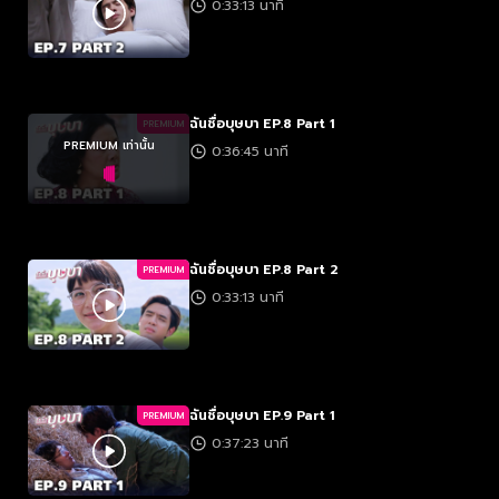
0:33:13 นาที
ฉันชื่อบุษบา EP.8 Part 1
PREMIUM
PREMIUM เท่านั้น
0:36:45 นาที
ฉันชื่อบุษบา EP.8 Part 2
PREMIUM
0:33:13 นาที
ฉันชื่อบุษบา EP.9 Part 1
PREMIUM
0:37:23 นาที