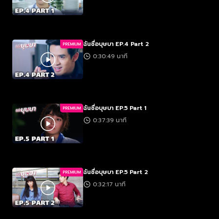
ฉันชื่อบุษบา EP.4 Part 2
PREMIUM
0:30:49 นาที
ฉันชื่อบุษบา EP.5 Part 1
PREMIUM
0:37:39 นาที
ฉันชื่อบุษบา EP.5 Part 2
PREMIUM
0:32:17 นาที