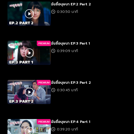
ฉันชื่อบุษบา EP.2 Part 2
0:30:50 นาที
ฉันชื่อบุษบา EP.3 Part 1
PREMIUM
0:39:09 นาที
ฉันชื่อบุษบา EP.3 Part 2
PREMIUM
0:30:45 นาที
ฉันชื่อบุษบา EP.4 Part 1
PREMIUM
0:39:20 นาที