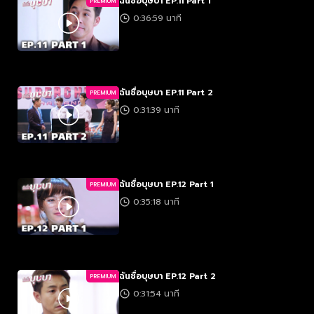
ฉันชื่อบุษบา EP.11 Part 1
PREMIUM
0:36:59 นาที
ฉันชื่อบุษบา EP.11 Part 2
PREMIUM
0:31:39 นาที
ฉันชื่อบุษบา EP.12 Part 1
PREMIUM
0:35:18 นาที
ฉันชื่อบุษบา EP.12 Part 2
PREMIUM
0:31:54 นาที