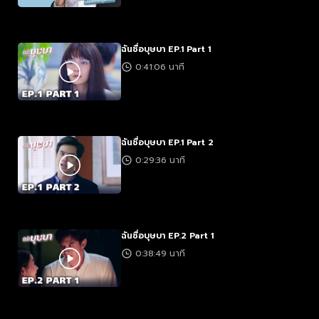
ฉันชื่อบุษบา EP.1 Part 1
0:41:06 นาที
ฉันชื่อบุษบา EP.1 Part 2
0:29:36 นาที
ฉันชื่อบุษบา EP.2 Part 1
0:38:49 นาที