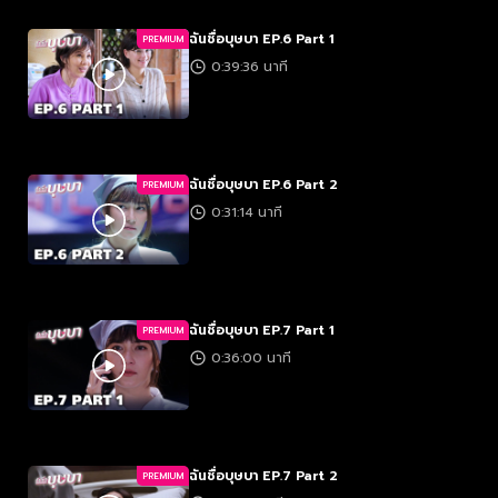
ฉันชื่อบุษบา EP.6 Part 1
PREMIUM
0:39:36 นาที
ฉันชื่อบุษบา EP.6 Part 2
PREMIUM
0:31:14 นาที
ฉันชื่อบุษบา EP.7 Part 1
PREMIUM
0:36:00 นาที
ฉันชื่อบุษบา EP.7 Part 2
PREMIUM