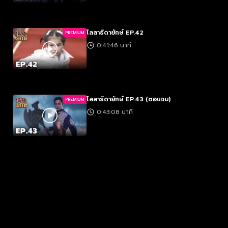
ไลลาธิดายักษ์ EP.42
PREMIUM
0:41:46 นาที
ไลลาธิดายักษ์ EP.43 (ตอนจบ)
PREMIUM
0:43:08 นาที