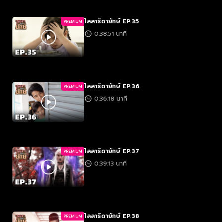
ไลลาธิดายักษ์ EP.35
PREMIUM
0:38:51 นาที
ไลลาธิดายักษ์ EP.36
PREMIUM
0:36:18 นาที
ไลลาธิดายักษ์ EP.37
PREMIUM
0:39:13 นาที
ไลลาธิดายักษ์ EP.38
PREMIUM