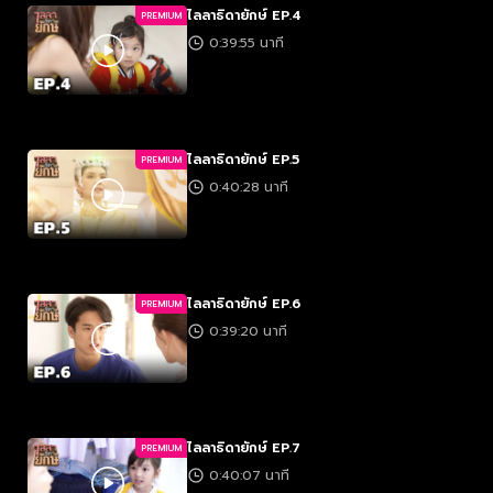
ไลลาธิดายักษ์ EP.4
PREMIUM
0:39:55 นาที
ไลลาธิดายักษ์ EP.5
PREMIUM
0:40:28 นาที
ไลลาธิดายักษ์ EP.6
PREMIUM
0:39:20 นาที
ไลลาธิดายักษ์ EP.7
PREMIUM
0:40:07 นาที