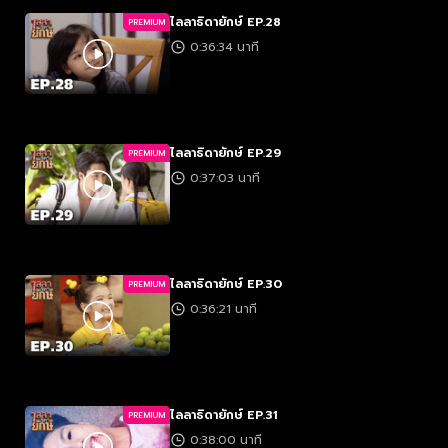
ไลลาธิดายักษ์ EP.28
PREMIUM
0:36:34 นาที
ไลลาธิดายักษ์ EP.29
PREMIUM
0:37:03 นาที
ไลลาธิดายักษ์ EP.30
PREMIUM
0:36:21 นาที
ไลลาธิดายักษ์ EP.31
PREMIUM
0:38:00 นาที