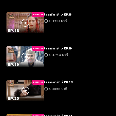
ไลลาธิดายักษ์ EP.18
PREMIUM
0:39:33 นาที
ไลลาธิดายักษ์ EP.19
PREMIUM
0:42:40 นาที
ไลลาธิดายักษ์ EP.20
PREMIUM
0:38:58 นาที