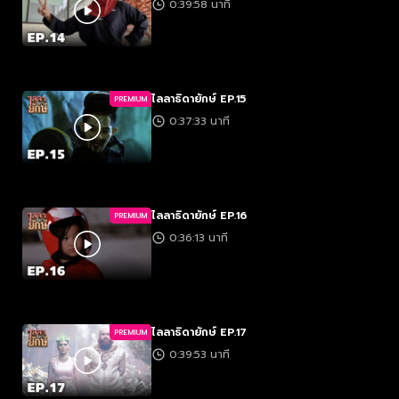
0:39:58 นาที
ไลลาธิดายักษ์ EP.15
PREMIUM
0:37:33 นาที
ไลลาธิดายักษ์ EP.16
PREMIUM
0:36:13 นาที
ไลลาธิดายักษ์ EP.17
PREMIUM
0:39:53 นาที