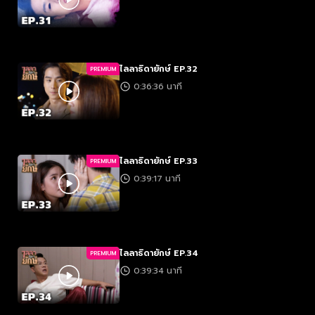
ไลลาธิดายักษ์ EP.32
PREMIUM
0:36:36 นาที
ไลลาธิดายักษ์ EP.33
PREMIUM
0:39:17 นาที
ไลลาธิดายักษ์ EP.34
PREMIUM
0:39:34 นาที