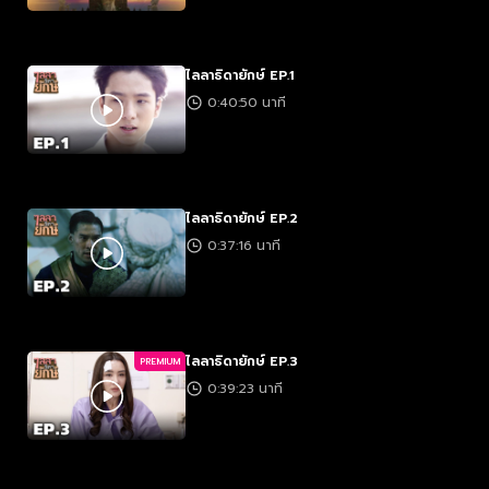
ไลลาธิดายักษ์ EP.1
0:40:50 นาที
ไลลาธิดายักษ์ EP.2
0:37:16 นาที
ไลลาธิดายักษ์ EP.3
PREMIUM
0:39:23 นาที