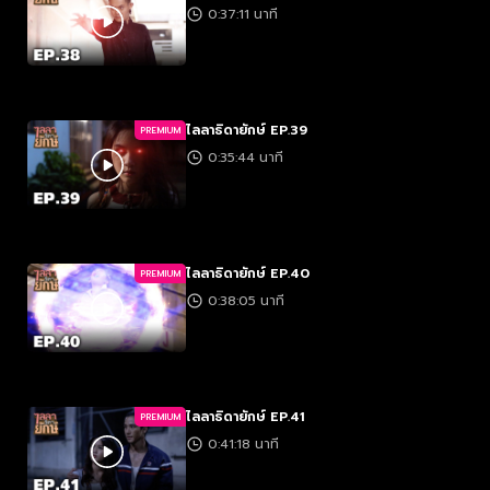
0:37:11 นาที
ไลลาธิดายักษ์ EP.39
PREMIUM
0:35:44 นาที
ไลลาธิดายักษ์ EP.40
PREMIUM
0:38:05 นาที
ไลลาธิดายักษ์ EP.41
PREMIUM
0:41:18 นาที