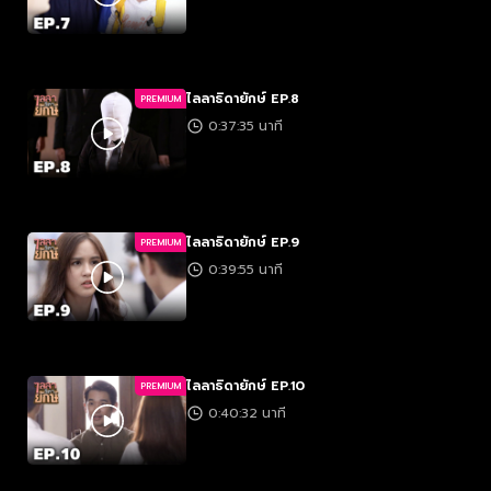
ไลลาธิดายักษ์ EP.8
PREMIUM
0:37:35 นาที
ไลลาธิดายักษ์ EP.9
PREMIUM
0:39:55 นาที
ไลลาธิดายักษ์ EP.10
PREMIUM
0:40:32 นาที