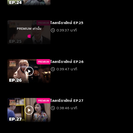
ไลลาธิดายักษ์ EP.25
PREMIUM
PREMIUM เท่านั้น
0:39:37 นาที
ไลลาธิดายักษ์ EP.26
PREMIUM
0:39:47 นาที
ไลลาธิดายักษ์ EP.27
PREMIUM
0:38:46 นาที