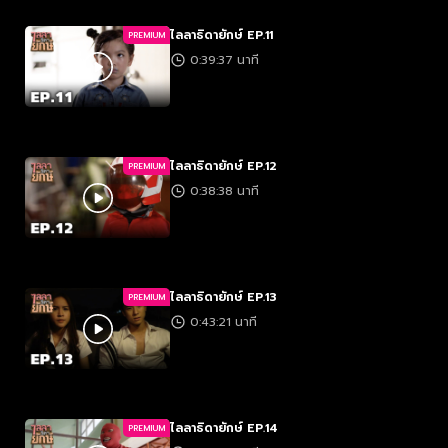
ไลลาธิดายักษ์ EP.11
PREMIUM
0:39:37 นาที
ไลลาธิดายักษ์ EP.12
PREMIUM
0:38:38 นาที
ไลลาธิดายักษ์ EP.13
PREMIUM
0:43:21 นาที
ไลลาธิดายักษ์ EP.14
PREMIUM