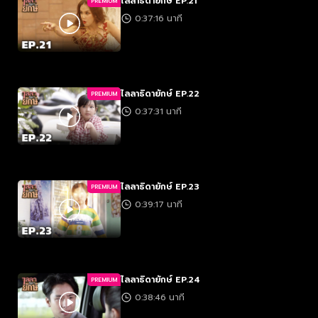
ไลลาธิดายักษ์ EP.21
PREMIUM
0:37:16 นาที
ไลลาธิดายักษ์ EP.22
PREMIUM
0:37:31 นาที
ไลลาธิดายักษ์ EP.23
PREMIUM
0:39:17 นาที
ไลลาธิดายักษ์ EP.24
PREMIUM
0:38:46 นาที