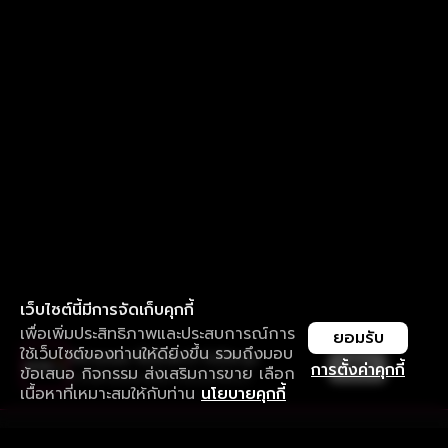
เว็บไซต์นี้มีการจัดเก็บคุกกี้
เพื่อเพิ่มประสิทธิภาพและประสบการณ์การ
ยอมรับ
ใช้เว็บไซต์ของท่านให้ดียิ่งขึ้น รวมถึงมอบ
ใช้งานแอป ลื่นไหลกว่า ไม่มีสะดุด
เปิด
การตั้งค่าคุกกี้
ข้อเสนอ กิจกรรม ส่งเสริมการขาย เลือก
ดาวน์โหลดแอปเพื่อการรับชมที่ดีกว่า
เนื้อหาที่เหมาะสมให้กับท่าน
นโยบายคุกกี้
รับประสบการณ์ที่ดีที่สุดบนแอป